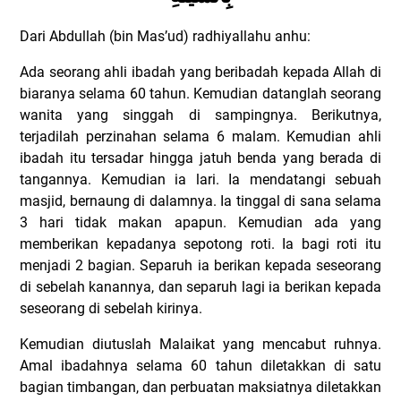
Dari Abdullah (bin Mas’ud) radhiyallahu anhu:
Ada seorang ahli ibadah yang beribadah kepada Allah di
biaranya selama 60 tahun. Kemudian datanglah seorang
wanita yang singgah di sampingnya. Berikutnya,
terjadilah perzinahan selama 6 malam. Kemudian ahli
ibadah itu tersadar hingga jatuh benda yang berada di
tangannya. Kemudian ia lari. Ia mendatangi sebuah
masjid, bernaung di dalamnya. Ia tinggal di sana selama
3 hari tidak makan apapun. Kemudian ada yang
memberikan kepadanya sepotong roti. Ia bagi roti itu
menjadi 2 bagian. Separuh ia berikan kepada seseorang
di sebelah kanannya, dan separuh lagi ia berikan kepada
seseorang di sebelah kirinya.
Kemudian diutuslah Malaikat yang mencabut ruhnya.
Amal ibadahnya selama 60 tahun diletakkan di satu
bagian timbangan, dan perbuatan maksiatnya diletakkan