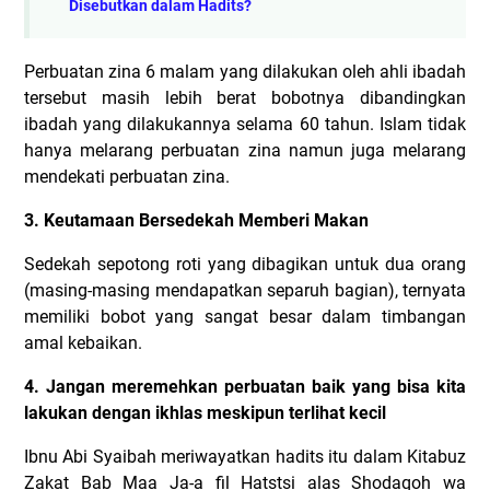
Disebutkan dalam Hadits?
Perbuatan zina 6 malam yang dilakukan oleh ahli ibadah
tersebut masih lebih berat bobotnya dibandingkan
ibadah yang dilakukannya selama 60 tahun. Islam tidak
hanya melarang perbuatan zina namun juga melarang
mendekati perbuatan zina.
3. Keutamaan Bersedekah Memberi Makan
Sedekah sepotong roti yang dibagikan untuk dua orang
(masing-masing mendapatkan separuh bagian), ternyata
memiliki bobot yang sangat besar dalam timbangan
amal kebaikan.
4. Jangan meremehkan perbuatan baik yang bisa kita
lakukan dengan ikhlas meskipun terlihat kecil
Ibnu Abi Syaibah meriwayatkan hadits itu dalam Kitabuz
Zakat Bab Maa Ja-a fil Hatstsi alas Shodaqoh wa