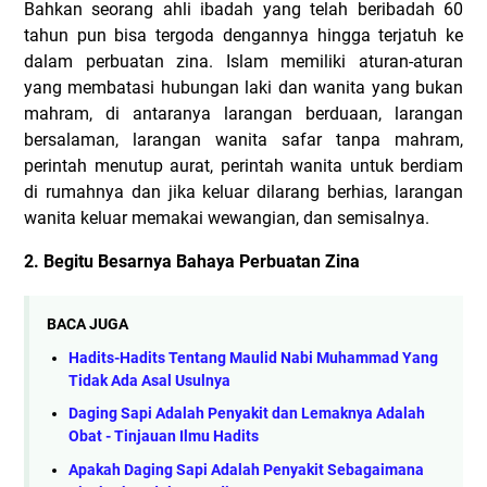
Bahkan seorang ahli ibadah yang telah beribadah 60
tahun pun bisa tergoda dengannya hingga terjatuh ke
dalam perbuatan zina. Islam memiliki aturan-aturan
yang membatasi hubungan laki dan wanita yang bukan
mahram, di antaranya larangan berduaan, larangan
bersalaman, larangan wanita safar tanpa mahram,
perintah menutup aurat, perintah wanita untuk berdiam
di rumahnya dan jika keluar dilarang berhias, larangan
wanita keluar memakai wewangian, dan semisalnya.
2. Begitu Besarnya Bahaya Perbuatan Zina
BACA JUGA
Hadits-Hadits Tentang Maulid Nabi Muhammad Yang
Tidak Ada Asal Usulnya
Daging Sapi Adalah Penyakit dan Lemaknya Adalah
Obat - Tinjauan Ilmu Hadits
Apakah Daging Sapi Adalah Penyakit Sebagaimana