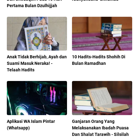
Pertama Bulan Dzulhijjah
Anak Tidak Berhijab, Ayah dan
10 Hadits-Hadits Shohih Di
Suami Masuk Neraka! -
Bulan Ramadhan
Telaah Hadits
Aplikasi WA Islam Pintar
Ganjaran Orang Yang
(Whatsapp)
Melaksanakan Ibadah Puasa
Dan Shalat Tarawih - Silsilah