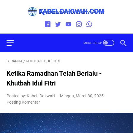
BERANDA
/
KHUTBAH IDUL FITRI
Ketika Ramadhan Telah Berlalu -
Khutbah Idul Fitri
Posted by: KabeL DakwaH
Minggu, Maret 30, 2025
Posting Komentar