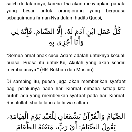
saleh di dalamnya, karena Dia akan menyiapkan pahala
yang besar untuk orang-orang yang berpuasa
sebagaimana firman-Nya dalam hadits Qudsi,
كُلُّ عَمَلِ ابْنِ آدَمَ لَهُ، إِلَّا الصِّيَامَ، فَإِنَّهُ لِي
وَأَنَا أَجْزِي بِهِ
“Semua amal anak cucu Adam adalah untuknya kecuali
puasa.
Puasa itu untuk-Ku, Akulah yang akan sendiri
membalasnya.” (HR. Bukhari dan Muslim)
Di samping itu, puasa juga akan memberikan syafaat
bagi pelakunya pada hari Kiamat dimana setiap kita
butuh ada yang memberikan syafaat pada hari Kiamat.
Rasulullah shallallahu alaihi wa sallam.
الصِّيَامُ وَالْقُرْآنُ يَشْفَعَانِ لِلْعَبْدِ يَوْمَ الْقِيَامَةِ،
يَقُولُ الصِّيَامُ: أَيْ رَبِّ، مَنَعْتُهُ الطَّعَامَ