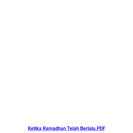
Ketika Ramadhan Telah Berlalu.PDF