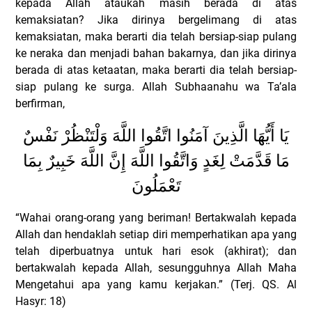
kepada Allah ataukah masih berada di atas
kemaksiatan? Jika dirinya bergelimang di atas
kemaksiatan, maka berarti dia telah bersiap-siap pulang
ke neraka dan menjadi bahan bakarnya, dan jika dirinya
berada di atas ketaatan, maka berarti dia telah bersiap-
siap pulang ke surga.
Allah Subhaanahu wa Ta’ala
berfirman,
يَا أَيُّهَا الَّذِينَ آمَنُوا اتَّقُوا اللَّهَ وَلْتَنْظُرْ نَفْسٌ
مَا قَدَّمَتْ لِغَدٍ وَاتَّقُوا اللَّهَ إِنَّ اللَّهَ خَبِيرٌ بِمَا
تَعْمَلُونَ
“Wahai orang-orang yang beriman! Bertakwalah kepada
Allah dan hendaklah setiap diri memperhatikan apa yang
telah diperbuatnya untuk hari esok (akhirat); dan
bertakwalah kepada Allah, sesungguhnya Allah Maha
Mengetahui apa yang kamu kerjakan.” (Terj. QS. Al
Hasyr: 18)