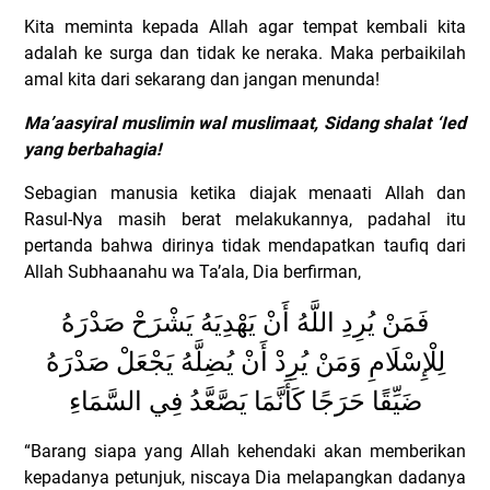
Kita meminta kepada Allah agar tempat kembali kita
adalah ke surga dan tidak ke neraka. Maka perbaikilah
amal kita dari sekarang dan jangan menunda!
Ma’aasyiral muslimin wal muslimaat, Sidang shalat ‘Ied
yang berbahagia!
Sebagian manusia ketika diajak menaati Allah dan
Rasul-Nya masih berat melakukannya, padahal itu
pertanda bahwa dirinya tidak mendapatkan taufiq dari
Allah Subhaanahu wa Ta’ala, Dia berfirman,
فَمَنْ يُرِدِ اللَّهُ أَنْ يَهْدِيَهُ يَشْرَحْ صَدْرَهُ
لِلْإِسْلَامِ وَمَنْ يُرِدْ أَنْ يُضِلَّهُ يَجْعَلْ صَدْرَهُ
ضَيِّقًا حَرَجًا كَأَنَّمَا يَصَّعَّدُ فِي السَّمَاءِ
“Barang siapa yang Allah kehendaki akan memberikan
kepadanya petunjuk, niscaya Dia melapangkan dadanya