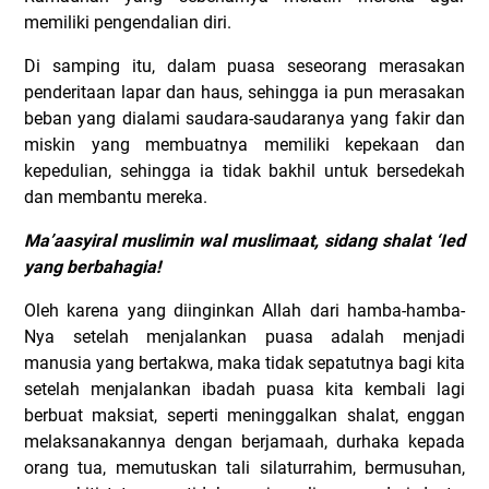
memiliki pengendalian diri.
Di samping itu, dalam puasa seseorang merasakan
penderitaan lapar dan haus, sehingga ia pun merasakan
beban yang dialami saudara-saudaranya yang fakir dan
miskin yang membuatnya memiliki kepekaan dan
kepedulian, sehingga ia tidak bakhil untuk bersedekah
dan membantu mereka.
Ma’aasyiral muslimin wal muslimaat, sidang shalat ‘Ied
yang berbahagia!
Oleh karena yang diinginkan Allah dari hamba-hamba-
Nya setelah menjalankan puasa adalah menjadi
manusia yang bertakwa, maka tidak sepatutnya bagi kita
setelah menjalankan ibadah puasa kita kembali lagi
berbuat maksiat, seperti meninggalkan shalat, enggan
melaksanakannya dengan berjamaah, durhaka kepada
orang tua, memutuskan tali silaturrahim, bermusuhan,