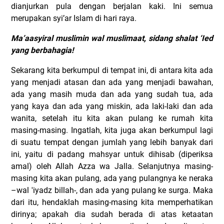
dianjurkan pula dengan berjalan kaki. Ini semua
merupakan syi’ar Islam di hari raya.
Ma’aasyiral muslimin wal muslimaat, sidang shalat ‘Ied
yang berbahagia!
Sekarang kita berkumpul di tempat ini, di antara kita ada
yang menjadi atasan dan ada yang menjadi bawahan,
ada yang masih muda dan ada yang sudah tua, ada
yang kaya dan ada yang miskin, ada laki-laki dan ada
wanita, setelah itu kita akan pulang ke rumah kita
masing-masing. Ingatlah, kita juga akan berkumpul lagi
di suatu tempat dengan jumlah yang lebih banyak dari
ini, yaitu di padang mahsyar untuk dihisab (diperiksa
amal) oleh Allah Azza wa Jalla. Selanjutnya masing-
masing kita akan pulang, ada yang pulangnya ke neraka
–wal 'iyadz billah-, dan ada yang pulang ke surga. Maka
dari itu, hendaklah masing-masing kita memperhatikan
dirinya; apakah dia sudah berada di atas ketaatan