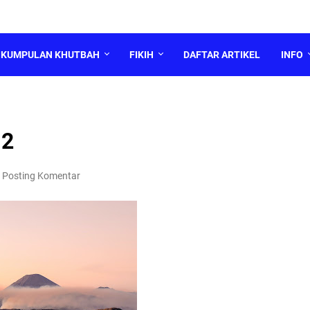
KUMPULAN KHUTBAH
FIKIH
DAFTAR ARTIKEL
INFO
 2
Posting Komentar