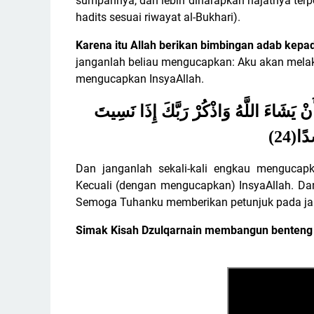
sumpahnya, dan lebih diharapkan hajatnya terpe
hadits sesuai riwayat al-Bukhari).
Karena itu Allah berikan bimbingan adab kepa
janganlah beliau mengucapkan: Aku akan melak
mengucapkan InsyaAllah.
 لِشَيْءٍ إِنِّي فَاعِلٌ ذَلِكَ غَدًا (23) إِلَّا أَنْ يَشَاءَ اللَّهُ وَاذْكُرْ رَبَّكَ إِذَا نَسِيتَ
(24)
دًا
Dan janganlah sekali-kali engkau mengucap
Kecuali (dengan mengucapkan) InsyaAllah. Da
Semoga Tuhanku memberikan petunjuk pada jalan
Simak Kisah Dzulqarnain membangun benteng p