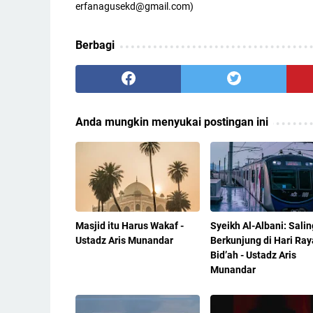
erfanagusekd@gmail.com)
Berbagi
Anda mungkin menyukai postingan ini
Masjid itu Harus Wakaf -
Syeikh Al-Albani: Salin
Ustadz Aris Munandar
Berkunjung di Hari Ray
Bid’ah - Ustadz Aris
Munandar