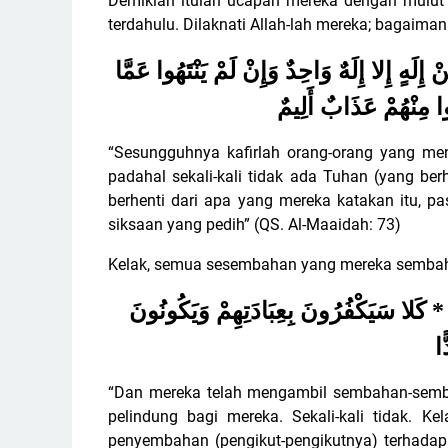
Demikian itulah ucapan mereka dengan mulut 
terdahulu. Dilaknati Allah-lah mereka; bagaima
ْ إِلَهٍ إِلا إِلَهٌ وَاحِدٌ وَإِنْ لَمْ يَنْتَهُوا عَمَّا
وا مِنْهُمْ عَذَابٌ أَلِيمٌ
“Sesungguhnya kafirlah orang-orang yang men
padahal sekali-kali tidak ada Tuhan (yang b
berhenti dari apa yang mereka katakan itu, pa
siksaan yang pedih” (QS. Al-Maaidah: 73)
Kelak, semua sesembahan yang mereka sembah sel
ا * كَلا سَيَكْفُرُونَ بِعِبَادَتِهِمْ وَيَكُونُونَ
ّا
“Dan mereka telah mengambil sembahan-semba
pelindung bagi mereka. Sekali-kali tidak. 
penyembahan (pengikut-pengikutnya) terhada