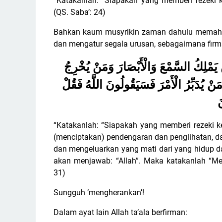
“Katakanlah: “Siapakah yang memberi rezeki k
(QS. Saba’: 24)
Bahkan kaum musyrikin zaman dahulu memaham
dan mengatur segala urusan, sebagaimana firm
يَمْلِكُ السَّمْعَ وَالْأَبْصَارَ وَمَنْ يُخْرِجُ
نْ يُدَبِّرُ الْأَمْرَ فَسَيَقُولُونَ اللَّهُ فَقُلْ
َ
“Katakanlah: “Siapakah yang memberi rezeki k
(menciptakan) pendengaran dan penglihatan, d
dan mengeluarkan yang mati dari yang hidup 
akan menjawab: “Allah”. Maka katakanlah “M
31)
Sungguh ‘mengherankan’!
Dalam ayat lain Allah ta’ala berfirman: