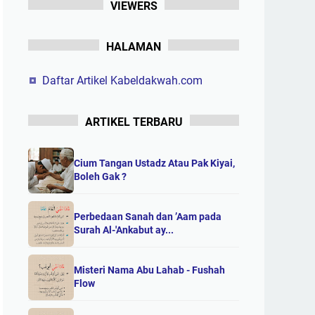
VIEWERS
HALAMAN
Daftar Artikel Kabeldakwah.com
ARTIKEL TERBARU
Cium Tangan Ustadz Atau Pak Kiyai,
Boleh Gak ?
Perbedaan Sanah dan ’Aam pada
Surah Al-'Ankabut ay...
Misteri Nama Abu Lahab - Fushah
Flow