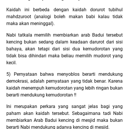
Kaidah ini berbeda dengan kaidah dorurot tubihul
mahdzuroot (analogi boleh makan babi kalau tidak
maka akan meninggal).
Nabi tatkala memilih membiarkan arab Badui tersebut
kencing bukan sedang dalam keadaan darurot dari sisi
bahaya, akan tetapi dari sisi dua kemudorotan yang
tidak bisa dihindari maka beliau memilih mudorot yang
kecil.
5) Pernyataan bahwa menyoblos berarti mendukung
demokrasi, adalah pernyataan yang tidak benar. Karena
kaidah menempuh kemudorotan yang lebih ringan bukan
berarti mendukung kemudorotan !!
Ini merupakan perkara yang sangat jelas bagi yang
paham akan kaidah tersebut. Sebagaimana tadi Nabi
membiarkan Arab Badui kencing di mesjid maka bukan
berarti Nabi mendukung adanya kencing di mesjid.