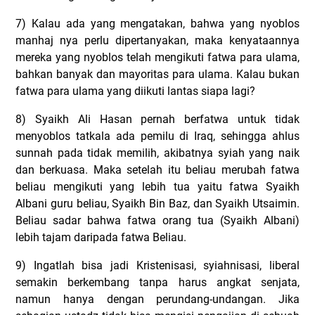
7) Kalau ada yang mengatakan, bahwa yang nyoblos
manhaj nya perlu dipertanyakan, maka kenyataannya
mereka yang nyoblos telah mengikuti fatwa para ulama,
bahkan banyak dan mayoritas para ulama. Kalau bukan
fatwa para ulama yang diikuti lantas siapa lagi?
8) Syaikh Ali Hasan pernah berfatwa untuk tidak
menyoblos tatkala ada pemilu di Iraq, sehingga ahlus
sunnah pada tidak memilih, akibatnya syiah yang naik
dan berkuasa. Maka setelah itu beliau merubah fatwa
beliau mengikuti yang lebih tua yaitu fatwa Syaikh
Albani guru beliau, Syaikh Bin Baz, dan Syaikh Utsaimin.
Beliau sadar bahwa fatwa orang tua (Syaikh Albani)
lebih tajam daripada fatwa Beliau.
9) Ingatlah bisa jadi Kristenisasi, syiahnisasi, liberal
semakin berkembang tanpa harus angkat senjata,
namun hanya dengan perundang-undangan. Jika