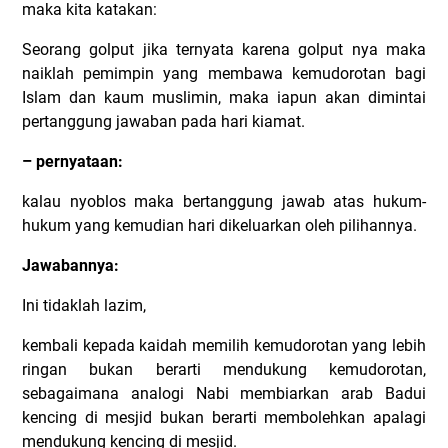
maka kita katakan:
Seorang golput jika ternyata karena golput nya maka
naiklah pemimpin yang membawa kemudorotan bagi
Islam dan kaum muslimin, maka iapun akan dimintai
pertanggung jawaban pada hari kiamat.
– pernyataan:
kalau nyoblos maka bertanggung jawab atas hukum-
hukum yang kemudian hari dikeluarkan oleh pilihannya.
Jawabannya:
Ini tidaklah lazim,
kembali kepada kaidah memilih kemudorotan yang lebih
ringan bukan berarti mendukung kemudorotan,
sebagaimana analogi Nabi membiarkan arab Badui
kencing di mesjid bukan berarti membolehkan apalagi
mendukung kencing di mesjid.