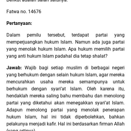
Fatwa no. 14676
Pertanyaan:
Dalam pemilu tersebut, terdapat partai yang
memperjuangkan hukum Islam. Namun ada juga partai
yang menolak hukum Islam. Apa hukum memilih partai
yang anti hukum Islam padahal dia tetap shalat?
Jawab:
Wajib bagi setiap muslim di berbagai negeri
yang berhukum dengan selain hukum Islam, agar mereka
mencurahkan usaha mereka semampunya untuk
berhukum dengan syari’at Islam. Oleh karena itu,
hendaklah mereka saling bahu membahu dan menolong
partai yang diketahui akan menegakkan syari’at Islam.
Adapun menolong partai yang menolak penerapan
hukum Islam, hal ini tidak diperbolehkan, bahkan
pelakunya menjadi kafir. Hal ini berdasarkan firman Allah
(yang artinya),