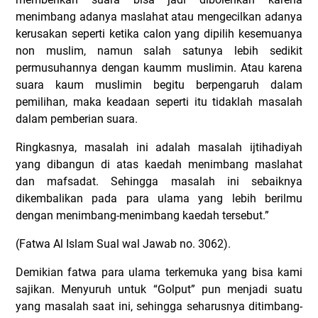
menimbang adanya maslahat atau mengecilkan adanya
kerusakan seperti ketika calon yang dipilih kesemuanya
non muslim, namun salah satunya lebih sedikit
permusuhannya dengan kaumm muslimin. Atau karena
suara kaum muslimin begitu berpengaruh dalam
pemilihan, maka keadaan seperti itu tidaklah masalah
dalam pemberian suara.
Ringkasnya, masalah ini adalah masalah ijtihadiyah
yang dibangun di atas kaedah menimbang maslahat
dan mafsadat.
Sehingga masalah ini sebaiknya
dikembalikan pada para ulama yang lebih berilmu
dengan menimbang-menimbang kaedah tersebut.”
(Fatwa Al Islam Sual wal Jawab no. 3062).
Demikian fatwa para ulama terkemuka yang bisa kami
sajikan. Menyuruh untuk “Golput” pun menjadi suatu
yang masalah saat ini, sehingga seharusnya ditimbang-