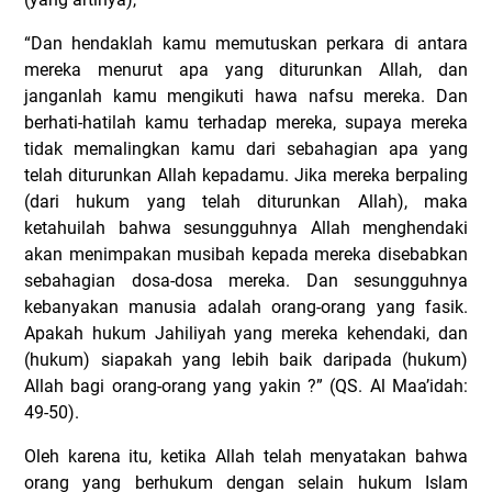
“Dan hendaklah kamu memutuskan perkara di antara
mereka menurut apa yang diturunkan Allah, dan
janganlah kamu mengikuti hawa nafsu mereka. Dan
berhati-hatilah kamu terhadap mereka, supaya mereka
tidak memalingkan kamu dari sebahagian apa yang
telah diturunkan Allah kepadamu. Jika mereka berpaling
(dari hukum yang telah diturunkan Allah), maka
ketahuilah bahwa sesungguhnya Allah menghendaki
akan menimpakan musibah kepada mereka disebabkan
sebahagian dosa-dosa mereka. Dan sesungguhnya
kebanyakan manusia adalah orang-orang yang fasik.
Apakah hukum Jahiliyah yang mereka kehendaki, dan
(hukum) siapakah yang lebih baik daripada (hukum)
Allah bagi orang-orang yang yakin ?” (QS. Al Maa’idah:
49-50).
Oleh karena itu, ketika Allah telah menyatakan bahwa
orang yang berhukum dengan selain hukum Islam