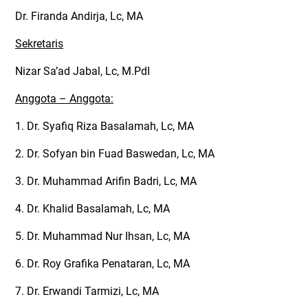
Dr. Firanda Andirja, Lc, MA
Sekretaris
Nizar Sa’ad Jabal, Lc, M.PdI
Anggota – Anggota:
1. Dr. Syafiq Riza Basalamah, Lc, MA
2. Dr. Sofyan bin Fuad Baswedan, Lc, MA
3. Dr. Muhammad Arifin Badri, Lc, MA
4. Dr. Khalid Basalamah, Lc, MA
5. Dr. Muhammad Nur Ihsan, Lc, MA
6. Dr. Roy Grafika Penataran, Lc, MA
7. Dr. Erwandi Tarmizi, Lc, MA