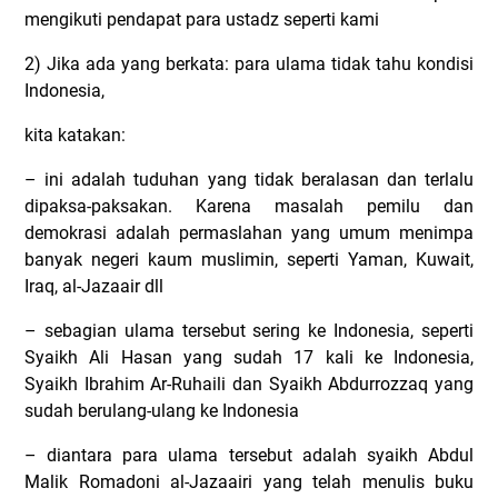
mengikuti pendapat para ustadz seperti kami
2) Jika ada yang berkata: para ulama tidak tahu kondisi
Indonesia,
kita katakan:
– ini adalah tuduhan yang tidak beralasan dan terlalu
dipaksa-paksakan. Karena masalah pemilu dan
demokrasi adalah permaslahan yang umum menimpa
banyak negeri kaum muslimin, seperti Yaman, Kuwait,
Iraq, al-Jazaair dll
– sebagian ulama tersebut sering ke Indonesia, seperti
Syaikh Ali Hasan yang sudah 17 kali ke Indonesia,
Syaikh Ibrahim Ar-Ruhaili dan Syaikh Abdurrozzaq yang
sudah berulang-ulang ke Indonesia
– diantara para ulama tersebut adalah syaikh Abdul
Malik Romadoni al-Jazaairi yang telah menulis buku