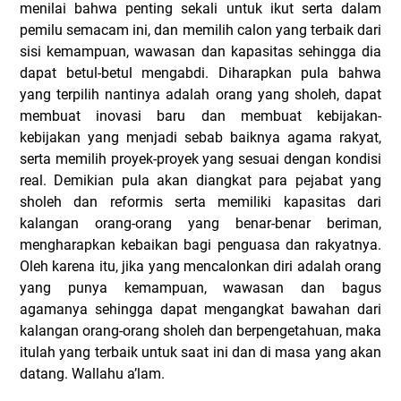
menilai bahwa penting sekali untuk ikut serta dalam
pemilu semacam ini, dan memilih calon yang terbaik dari
sisi kemampuan, wawasan dan kapasitas sehingga dia
dapat betul-betul mengabdi. Diharapkan pula bahwa
yang terpilih nantinya adalah orang yang sholeh, dapat
membuat inovasi baru dan membuat kebijakan-
kebijakan yang menjadi sebab baiknya agama rakyat,
serta memilih proyek-proyek yang sesuai dengan kondisi
real.
Demikian pula akan diangkat para pejabat yang
sholeh dan reformis serta memiliki kapasitas dari
kalangan orang-orang yang benar-benar beriman,
mengharapkan kebaikan bagi penguasa dan rakyatnya.
Oleh karena itu, jika yang mencalonkan diri adalah orang
yang punya kemampuan, wawasan dan bagus
agamanya sehingga dapat mengangkat bawahan dari
kalangan orang-orang sholeh dan berpengetahuan, maka
itulah yang terbaik untuk saat ini dan di masa yang akan
datang.
Wallahu a’lam.