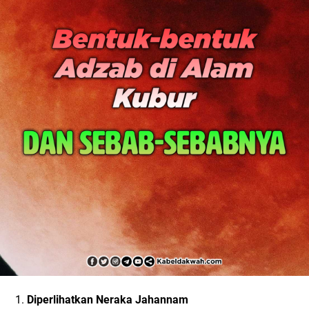
1.
Diperlihatkan Neraka Jahannam