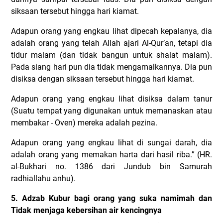
siksaan tersebut hingga hari kiamat.
Adapun orang yang engkau lihat dipecah kepalanya, dia
adalah orang yang telah Allah ajari Al-Qur’an, tetapi dia
tidur malam (dan tidak bangun untuk shalat malam).
Pada siang hari pun dia tidak mengamalkannya. Dia pun
disiksa dengan siksaan tersebut hingga hari kiamat.
Adapun orang yang engkau lihat disiksa dalam tanur
(Suatu tempat yang digunakan untuk memanaskan atau
membakar - Oven) mereka adalah pezina.
Adapun orang yang engkau lihat di sungai darah, dia
adalah orang yang memakan harta dari hasil riba.” (HR.
al-Bukhari no. 1386 dari Jundub bin Samurah
radhiallahu anhu).
5. Adzab Kubur bagi orang yang suka namimah dan
Tidak menjaga kebersihan air kencingnya