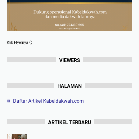
Klik Flyernya 👆
VIEWERS
HALAMAN
Daftar Artikel Kabeldakwah.com
ARTIKEL TERBARU