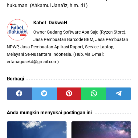
hukuman. (Ahkamul Jana’iz, hlm. 41)
KabeL DakwaH
Owner Gudang Software Apa Saja (Ryzen Store),
Jasa Pembuatan Barcode BBM, Jasa Pembuatan
NPWP, Jasa Pembuatan Aplikasi Raport, Service Laptop,
Melayani Se-Nusantara Indonesia. (Hub. via E-mail:
erfanagusekd@gmail.com)
Berbagi
Anda mungkin menyukai postingan ini