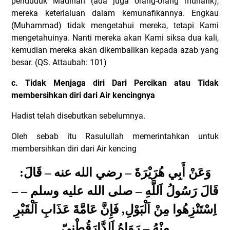
penduduk Madinah (ada juga orang-orang munafik),
mereka keterlaluan dalam kemunafikannya. Engkau
(Muhammad) tidak mengetahui mereka, tetapi Kami
mengetahuinya. Nanti mereka akan Kami siksa dua kali,
kemudian mereka akan dikembalikan kepada azab yang
besar. (QS. Attaubah: 101)
c. Tidak Menjaga diri Dari Percikan atau Tidak
membersihkan diri dari Air kencingnya
Hadist telah disebutkan sebelumnya.
Oleh sebab itu Rasulullah memerintahkan untuk
membersihkan diri dari Air kencing
وَعَنْ أَبِي هُرَيْرَةَ – رضي الله عنه – قَالَ:
قَالَ رَسُولُ اَللَّهِ – صلى الله عليه وسلم – –
فَإِنَّ عَامَّةَ عَذَابِ اَلْقَبْرِ
,
اِسْتَنْزِهُوا مِنْ اَلْبَوْلِ
مِنْهُ – رَوَاهُ اَلدَّارَقُطْنِيّ