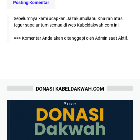
Posting Komentar
Sebelumnya kami ucapkan Jazakumullahu Khairan atas
tegur sapa antum semua di web Kabeldakwah.com ini.
==> Komentar Anda akan ditanggapi oleh Admin saat Aktif.
DONASI KABELDAKWAH.COM