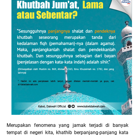
Merupakan fenomena yang jamak terjadi di banyak
tempat di negeri kita, khathib berpanjang-panjang kata