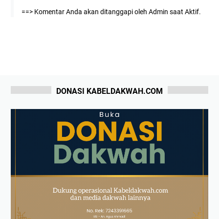
==> Komentar Anda akan ditanggapi oleh Admin saat Aktif.
DONASI KABELDAKWAH.COM