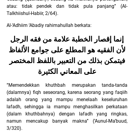
atau: tidak pendek dan tidak pula panjang” (Al-
Talkhiishul-Habiir, 2/64).
Al-‘Adhiim ‘Abadiy rahimahullah berkata:
إنما إقصار الخطبة علامة من فقه الرجل
لأن الفقيه هو المطلع على جوامع الألفاظ
فيتمكن بذلك من التعبير باللفظ المختصر
على المعاني الكثيرة
“Memendekkan khuthbah merupakan tanda-tanda
(dalamnya) fiqh seseorang, karena seorang yang faqiih
adalah orang yang mampu menelaah keseluruhan
lafadh, sehingga ia mampu menghasilkan perkataan
(dalam khuthbahnya) dengan lafadh yang ringkas,
namun mencakup banyak makna” (‘Aunul-Ma’buud,
3/320).