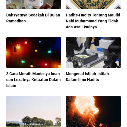
Dahsyatnya Sedekah Di Bulan
Hadits-Hadits Tentang Maulid
Ramadhan
Nabi Muhammad Yang Tidak
Ada Asal Usulnya
3 Cara Meraih Manisnya Iman
Mengenal Istilah-Istilah
dan Lezatnya Ketaatan Dalam
Dalam Ilmu Hadits
Islam