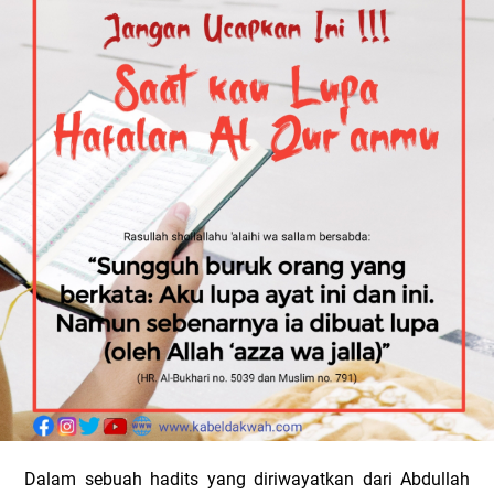
Dalam sebuah hadits yang diriwayatkan dari Abdullah