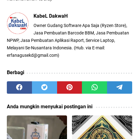
KabeL DakwaH
Owner Gudang Software Apa Saja (Ryzen Store),
Jasa Pembuatan Barcode BBM, Jasa Pembuatan
NPWP, Jasa Pembuatan Aplikasi Raport, Service Laptop,
Melayani Se-Nusantara Indonesia. (Hub. via E-mail:
erfanagusekd@gmail.com)
Berbagi
Anda mungkin menyukai postingan ini