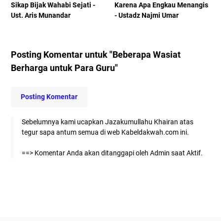
Sikap Bijak Wahabi Sejati -
Karena Apa Engkau Menangis
Ust. Aris Munandar
- Ustadz Najmi Umar
Posting Komentar untuk "Beberapa Wasiat
Berharga untuk Para Guru"
Posting Komentar
Sebelumnya kami ucapkan Jazakumullahu Khairan atas
tegur sapa antum semua di web Kabeldakwah.com ini.
==> Komentar Anda akan ditanggapi oleh Admin saat Aktif.