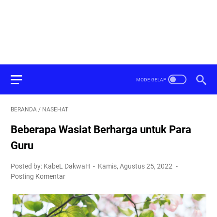
BERANDA
/
NASEHAT
Beberapa Wasiat Berharga untuk Para
Guru
Posted by: KabeL DakwaH
Kamis, Agustus 25, 2022
Posting Komentar