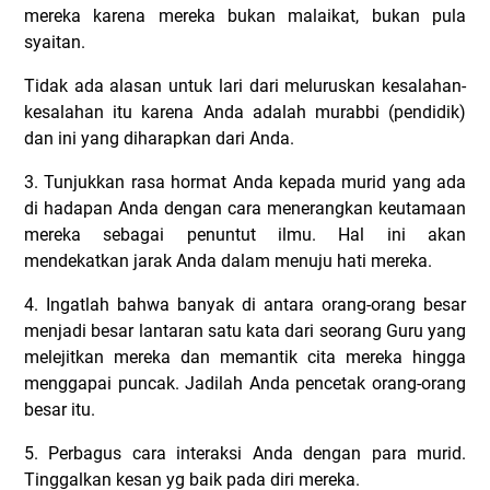
mereka karena mereka bukan malaikat, bukan pula
syaitan.
Tidak ada alasan untuk lari dari meluruskan kesalahan-
kesalahan itu karena Anda adalah murabbi (pendidik)
dan ini yang diharapkan dari Anda.
3. Tunjukkan rasa hormat Anda kepada murid yang ada
di hadapan Anda dengan cara menerangkan keutamaan
mereka sebagai penuntut ilmu. Hal ini akan
mendekatkan jarak Anda dalam menuju hati mereka.
4. Ingatlah bahwa banyak di antara orang-orang besar
menjadi besar lantaran satu kata dari seorang Guru yang
melejitkan mereka dan memantik cita mereka hingga
menggapai puncak. Jadilah Anda pencetak orang-orang
besar itu.
5. Perbagus cara interaksi Anda dengan para murid.
Tinggalkan kesan yg baik pada diri mereka.