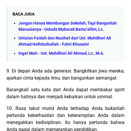
BACA JUGA
Jangan Hanya Membangun Sekolah, Tapi Bangunlah
Manusianya - Ustadz Mubarak Bamu’allim, Lc.
Untaian Faidah dan Nasihat dari Ust. Muhdhori Ali
Ahmad Hafidzohullah - Fahri Khusaini
Ingat Mati - Ust. Muhdhori Ali Ahmad, Lc., M.A.
9. Di depan Anda ada generasi. Bangkitkan jiwa mereka,
ajarkan cinta kepada ilmu, dan bangunkan semangat.
Barangkali satu kata dari Anda dapat membakar spirit
dalam hatinya dan menjadi kebaikan untuk ummat.
10. Rasa takut murid Anda terhadap Anda bukanlah
pertanda keberhasilan dan keterampilan Anda dalam
menegakkan kedisiplinan. Itu hanya pertanda bahwa
Anda gagal dalam memerankan pendidikan.