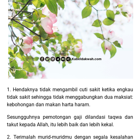
1. Hendaknya tidak mengambil cuti sakit ketika engkau
tidak sakit sehingga tidak menggabungkan dua maksiat:
kebohongan dan makan harta haram.
Sesungguhnya pemotongan gaji dilandasi taqwa dan
takut kepada Allah, itu lebih baik dan lebih kekal.
2. Terimalah murid-muridmu dengan segala kesalahan