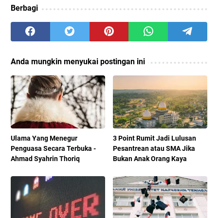
Berbagi
Anda mungkin menyukai postingan ini
Ulama Yang Menegur
3 Point Rumit Jadi Lulusan
Penguasa Secara Terbuka -
Pesantrean atau SMA Jika
Ahmad Syahrin Thoriq
Bukan Anak Orang Kaya