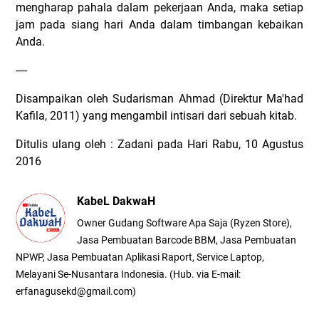
mengharap pahala dalam pekerjaan Anda, maka setiap
jam pada siang hari Anda dalam timbangan kebaikan
Anda.
----
Disampaikan oleh Sudarisman Ahmad (Direktur Ma'had
Kafila, 2011) yang mengambil intisari dari sebuah kitab.
Ditulis ulang oleh : Zadani pada Hari Rabu, 10 Agustus
2016
KabeL DakwaH
Owner Gudang Software Apa Saja (Ryzen Store),
Jasa Pembuatan Barcode BBM, Jasa Pembuatan
NPWP, Jasa Pembuatan Aplikasi Raport, Service Laptop,
Melayani Se-Nusantara Indonesia. (Hub. via E-mail:
erfanagusekd@gmail.com)