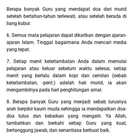
Berapa banyak Guru yang mendapat doa dari murid
setelah bertahun-tahun terlewati, atau setelah berada di
liang kubur.
6. Semua mata pelajaran dapat dikaitkan dengan ajaran-
ajaran Islam. Tinggal bagaimana Anda mencari media
yang tepat.
7. Setiap menit keterlambatan Anda dalam memulai
pelajaran atau keluar sebelum waktu selesai, setiap
menit yang berlalu dalam kopi dan cemilan (sebab
keterlambatan, -pent.) adalah hak murid, ia akan
mengambilnya pada hari penghitungan amal.
8. Berapa banyak Guru yang menjadi sebab lurusnya
arah berpikir kaum muda sehingga ia mendapatkan doa-
doa tulus dan kebaikan yang mengalir. Ya Allah,
tambahkan dan berkahi setiap Guru yang kuat,
bertanggung jawab, dan senantiasa berbuat baik.