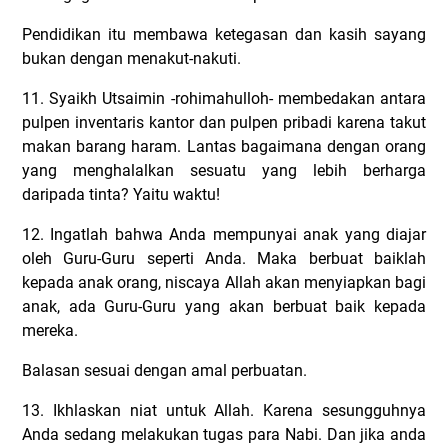
Pendidikan itu membawa ketegasan dan kasih sayang
bukan dengan menakut-nakuti.
11. Syaikh Utsaimin -rohimahulloh- membedakan antara
pulpen inventaris kantor dan pulpen pribadi karena takut
makan barang haram. Lantas bagaimana dengan orang
yang menghalalkan sesuatu yang lebih berharga
daripada tinta? Yaitu waktu!
12. Ingatlah bahwa Anda mempunyai anak yang diajar
oleh Guru-Guru seperti Anda. Maka berbuat baiklah
kepada anak orang, niscaya Allah akan menyiapkan bagi
anak, ada Guru-Guru yang akan berbuat baik kepada
mereka.
Balasan sesuai dengan amal perbuatan.
13. Ikhlaskan niat untuk Allah. Karena sesungguhnya
Anda sedang melakukan tugas para Nabi. Dan jika anda