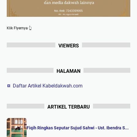
Klik Flyernya 👆
VIEWERS
HALAMAN
Daftar Artikel Kabeldakwah.com
ARTIKEL TERBARU
Fiqih Ringkas Seputar Sujud Sahwi - Ust. Ibendra S...