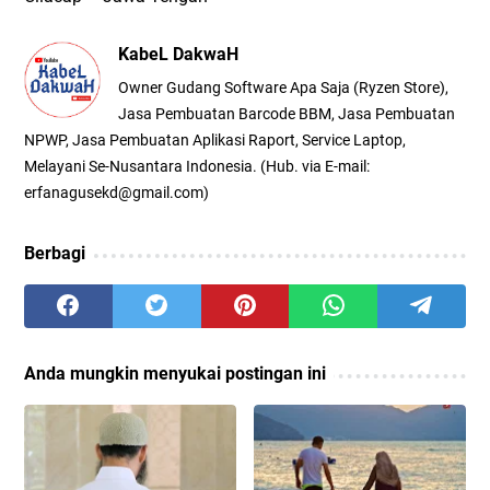
KabeL DakwaH
Owner Gudang Software Apa Saja (Ryzen Store),
Jasa Pembuatan Barcode BBM, Jasa Pembuatan
NPWP, Jasa Pembuatan Aplikasi Raport, Service Laptop,
Melayani Se-Nusantara Indonesia. (Hub. via E-mail:
erfanagusekd@gmail.com)
Berbagi
Anda mungkin menyukai postingan ini