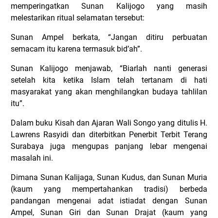
memperingatkan Sunan Kalijogo yang masih
melestarikan ritual selamatan tersebut:
Sunan Ampel berkata, “Jangan ditiru perbuatan
semacam itu karena termasuk bid’ah”.
Sunan Kalijogo menjawab, “Biarlah nanti generasi
setelah kita ketika Islam telah tertanam di hati
masyarakat yang akan menghilangkan budaya tahlilan
itu”.
Dalam buku Kisah dan Ajaran Wali Songo yang ditulis H.
Lawrens Rasyidi dan diterbitkan Penerbit Terbit Terang
Surabaya juga mengupas panjang lebar mengenai
masalah ini.
Dimana Sunan Kalijaga, Sunan Kudus, dan Sunan Muria
(kaum yang mempertahankan tradisi) berbeda
pandangan mengenai adat istiadat dengan Sunan
Ampel, Sunan Giri dan Sunan Drajat (kaum yang