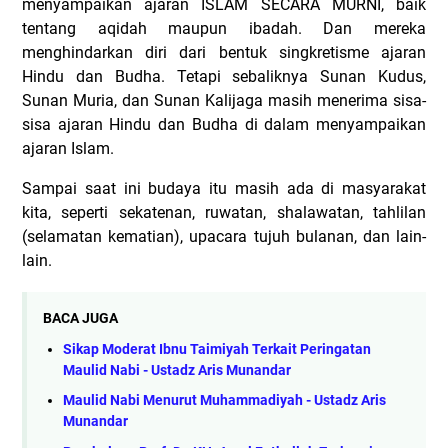
menyampaikan ajaran ISLAM SECARA MURNI, baik
tentang aqidah maupun ibadah. Dan mereka
menghindarkan diri dari bentuk singkretisme ajaran
Hindu dan Budha. Tetapi sebaliknya Sunan Kudus,
Sunan Muria, dan Sunan Kalijaga masih menerima sisa-
sisa ajaran Hindu dan Budha di dalam menyampaikan
ajaran Islam.
Sampai saat ini budaya itu masih ada di masyarakat
kita, seperti sekatenan, ruwatan, shalawatan, tahlilan
(selamatan kematian), upacara tujuh bulanan, dan lain-
lain.
BACA JUGA
Sikap Moderat Ibnu Taimiyah Terkait Peringatan
Maulid Nabi - Ustadz Aris Munandar
Maulid Nabi Menurut Muhammadiyah - Ustadz Aris
Munandar