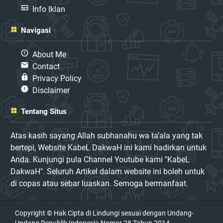
Info Iklan
Navigasi
About Me
Contact
Privacy Policy
Disclaimer
Tentang Situs
Atas kasih sayang Allah subhanahu wa ta’ala yang tak
bertepi, Website KabeL DakwaH ini kami hadirkan untuk
Anda. Kunjungi pula Channel Youtube kami "KabeL
DakwaH". Seluruh Artikel dalam website ini boleh untuk
di copas atau sebar luaskan. Semoga bermanfaat.
Copyright © Hak Cipta di Lindungi sesuai dengan Undang-