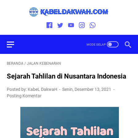
BERANDA
/
JALAN KEBENARAN
Sejarah Tahlilan di Nusantara Indonesia
Posted by: KabeL DakwaH
Senin, Desember 13, 2021
Posting Komentar