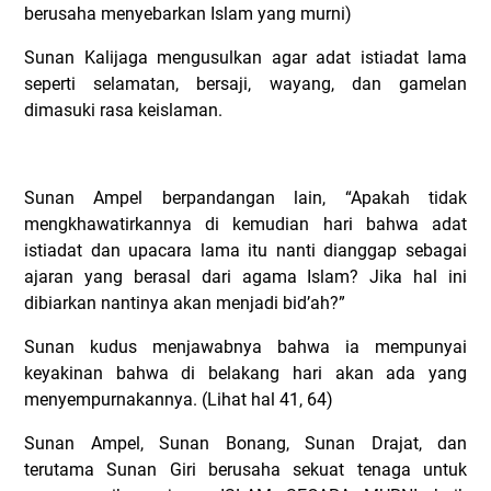
berusaha menyebarkan Islam yang murni)
Sunan Kalijaga mengusulkan agar adat istiadat lama
seperti selamatan, bersaji, wayang, dan gamelan
dimasuki rasa keislaman.
Sunan Ampel berpandangan lain, “Apakah tidak
mengkhawatirkannya di kemudian hari bahwa adat
istiadat dan upacara lama itu nanti dianggap sebagai
ajaran yang berasal dari agama Islam? Jika hal ini
dibiarkan nantinya akan menjadi bid’ah?”
Sunan kudus menjawabnya bahwa ia mempunyai
keyakinan bahwa di belakang hari akan ada yang
menyempurnakannya. (Lihat hal 41, 64)
Sunan Ampel, Sunan Bonang, Sunan Drajat, dan
terutama Sunan Giri berusaha sekuat tenaga untuk