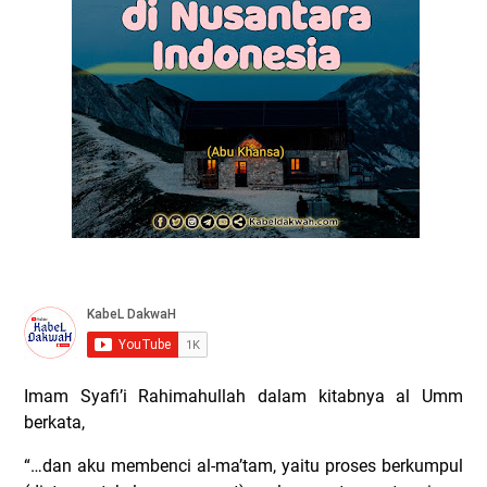
Imam Syafi’i Rahimahullah dalam kitabnya al Umm
berkata,
“…dan aku membenci al-ma’tam, yaitu proses berkumpul