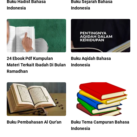
Buku Hadist Bahasa
Buku Sejarah Bahasa
Indonesia
Indonesia
24 Ebook Pdf Kumpulan
Buku Aqidah Bahasa
Materi Terkait Ibadah Di Bulan
Indonesia
Ramadhan
Buku Pembahasan Al Qur'an
Buku Tema Campuran Bahasa
Indonesia