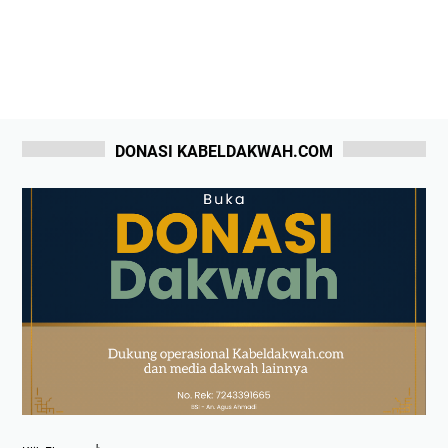
DONASI KABELDAKWAH.COM