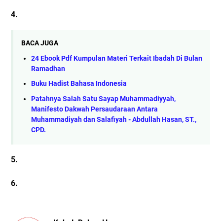
4.
BACA JUGA
24 Ebook Pdf Kumpulan Materi Terkait Ibadah Di Bulan
Ramadhan
Buku Hadist Bahasa Indonesia
Patahnya Salah Satu Sayap Muhammadiyyah,
Manifesto Dakwah Persaudaraan Antara
Muhammadiyah dan Salafiyah - Abdullah Hasan, ST.,
CPD.
5.
6.