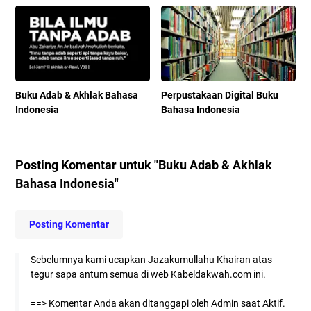
Buku Adab & Akhlak Bahasa
Perpustakaan Digital Buku
Indonesia
Bahasa Indonesia
Posting Komentar untuk "Buku Adab & Akhlak
Bahasa Indonesia"
Posting Komentar
Sebelumnya kami ucapkan Jazakumullahu Khairan atas
tegur sapa antum semua di web Kabeldakwah.com ini.
==> Komentar Anda akan ditanggapi oleh Admin saat Aktif.