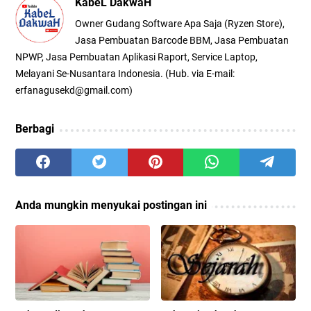
KabeL DakwaH
Owner Gudang Software Apa Saja (Ryzen Store),
Jasa Pembuatan Barcode BBM, Jasa Pembuatan
NPWP, Jasa Pembuatan Aplikasi Raport, Service Laptop,
Melayani Se-Nusantara Indonesia. (Hub. via E-mail:
erfanagusekd@gmail.com)
Berbagi
Anda mungkin menyukai postingan ini