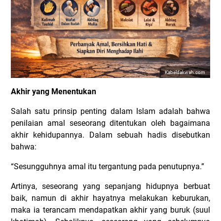
Kabeldakwah.com
Akhir yang Menentukan
Salah satu prinsip penting dalam Islam adalah bahwa
penilaian amal seseorang ditentukan oleh bagaimana
akhir kehidupannya. Dalam sebuah hadis disebutkan
bahwa:
“Sesungguhnya amal itu tergantung pada penutupnya.”
Artinya, seseorang yang sepanjang hidupnya berbuat
baik, namun di akhir hayatnya melakukan keburukan,
maka ia terancam mendapatkan akhir yang buruk (suul