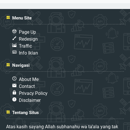
Menu Site
Page Up
Redesign
Traffic
Info Iklan
Navigasi
About Me
Contact
Privacy Policy
Disclaimer
Tentang Situs
Atas kasih sayang Allah subhanahu wa ta’ala yang tak