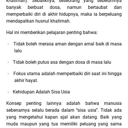
khatimah). Sebaliknya, seseorang yang sebelumnya
banyak berbuat dosa, namun bertaubat dan
memperbaiki diri di akhir hidupnya, maka ia berpeluang
mendapatkan husnul khatimah.
Hal ini memberikan pelajaran penting bahwa:
Tidak boleh merasa aman dengan amal baik di masa
·
lalu
Tidak boleh putus asa dengan dosa di masa lalu
·
Fokus utama adalah memperbaiki diri saat ini hingga
·
akhir hayat.
Kehidupan Adalah Sisa Usia
·
Konsep penting lainnya adalah bahwa manusia
sebenarnya selalu berada dalam “sisa usia”. Tidak ada
yang mengetahui kapan ajal akan datang. Baik yang
muda maupun yang tua memiliki peluang yang sama