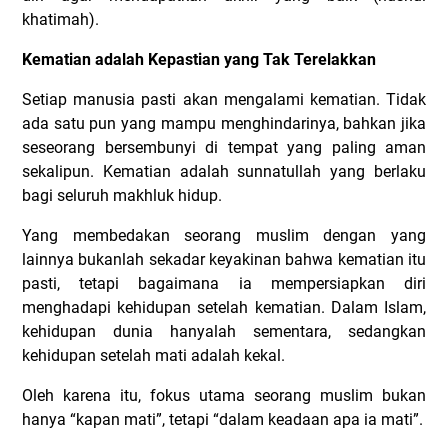
khatimah).
Kematian adalah Kepastian yang Tak Terelakkan
Setiap manusia pasti akan mengalami kematian. Tidak
ada satu pun yang mampu menghindarinya, bahkan jika
seseorang bersembunyi di tempat yang paling aman
sekalipun. Kematian adalah sunnatullah yang berlaku
bagi seluruh makhluk hidup.
Yang membedakan seorang muslim dengan yang
lainnya bukanlah sekadar keyakinan bahwa kematian itu
pasti, tetapi bagaimana ia mempersiapkan diri
menghadapi kehidupan setelah kematian. Dalam Islam,
kehidupan dunia hanyalah sementara, sedangkan
kehidupan setelah mati adalah kekal.
Oleh karena itu, fokus utama seorang muslim bukan
hanya “kapan mati”, tetapi “dalam keadaan apa ia mati”.