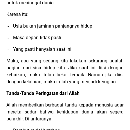
untuk meninggal dunia.
Karena itu:
Usia bukan jaminan panjangnya hidup
-
Masa depan tidak pasti
-
Yang pasti hanyalah saat ini
-
Maka, apa yang sedang kita lakukan sekarang adalah
bagian dari sisa hidup kita. Jika saat ini diisi dengan
kebaikan, maka itulah bekal terbaik. Namun jika diisi
dengan kelalaian, maka itulah yang menjadi kerugian.
Tanda-Tanda Peringatan dari Allah
Allah memberikan berbagai tanda kepada manusia agar
mereka sadar bahwa kehidupan dunia akan segera
berakhir.
Di antaranya: