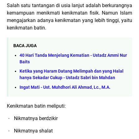
Salah satu tantangan di usia lanjut adalah berkurangnya
kemampuan menikmati kenikmatan fisik. Namun Islam
mengajarkan adanya kenikmatan yang lebih tinggi, yaitu
kenikmatan batin.
BACA JUGA
40 Hari Tanda Menjelang Kematian - Ustadz Ammi Nur
Baits
Ketika yang Haram Datang Melimpah dan yang Halal
hanya Sekadar Cukup - Ustadz Sabri bin Mahdan
Ingat Mati - Ust. Muhdhori Ali Ahmad, Lc., M.A.
Kenikmatan batin meliputi:
Nikmatnya berdzikir
·
Nikmatnya shalat
·