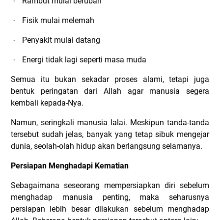
Rambut mulai beruban
·
Fisik mulai melemah
·
Penyakit mulai datang
·
Energi tidak lagi seperti masa muda
·
Semua itu bukan sekadar proses alami, tetapi juga
bentuk peringatan dari Allah agar manusia segera
kembali kepada-Nya.
Namun, seringkali manusia lalai. Meskipun tanda-tanda
tersebut sudah jelas, banyak yang tetap sibuk mengejar
dunia, seolah-olah hidup akan berlangsung selamanya.
Persiapan Menghadapi Kematian
Sebagaimana seseorang mempersiapkan diri sebelum
menghadap manusia penting, maka seharusnya
persiapan lebih besar dilakukan sebelum menghadap