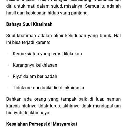
diri untuk mati dalam sujud, misalnya. Semua itu adalah
hasil dari kebiasaan hidup yang panjang.
Bahaya Suul Khatimah
Suul khatimah adalah akhir kehidupan yang buruk. Hal
ini bisa terjadi karena:
Kemaksiatan yang terus dilakukan
·
Kurangnya keikhlasan
·
Riya’ dalam beribadah
·
Tidak memperbaiki diri di akhir usia
·
Bahkan ada orang yang tampak baik di luar, namun
karena niatnya tidak lurus, akhirnya tidak mendapatkan
hidayah di akhir hayat.
Kesalahan Persepsi di Masyarakat