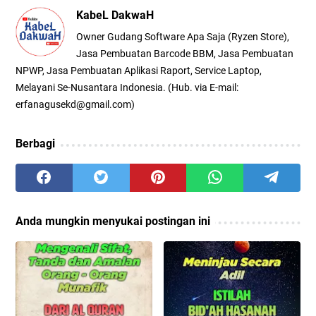
KabeL DakwaH
Owner Gudang Software Apa Saja (Ryzen Store),
Jasa Pembuatan Barcode BBM, Jasa Pembuatan
NPWP, Jasa Pembuatan Aplikasi Raport, Service Laptop,
Melayani Se-Nusantara Indonesia. (Hub. via E-mail:
erfanagusekd@gmail.com)
Berbagi
Anda mungkin menyukai postingan ini