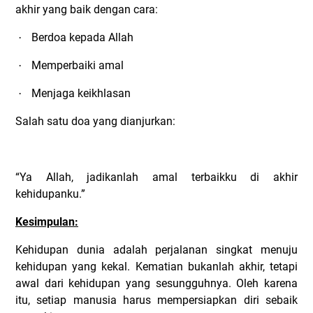
akhir yang baik dengan cara:
Berdoa kepada Allah
·
Memperbaiki amal
·
Menjaga keikhlasan
·
Salah satu doa yang dianjurkan:
“Ya Allah, jadikanlah amal terbaikku di akhir
kehidupanku.”
Kesimpulan:
Kehidupan dunia adalah perjalanan singkat menuju
kehidupan yang kekal. Kematian bukanlah akhir, tetapi
awal dari kehidupan yang sesungguhnya. Oleh karena
itu, setiap manusia harus mempersiapkan diri sebaik