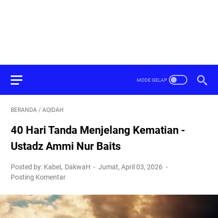
BERANDA
/
AQIDAH
40 Hari Tanda Menjelang Kematian -
Ustadz Ammi Nur Baits
Posted by: KabeL DakwaH
Jumat, April 03, 2026
Posting Komentar