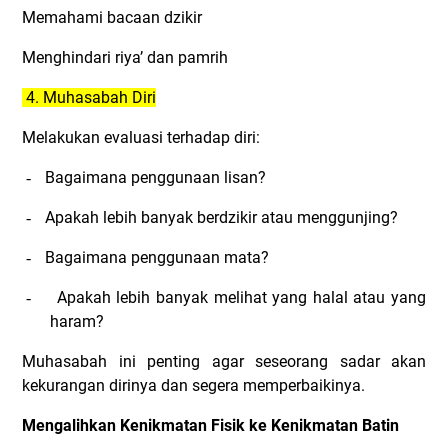
Memahami bacaan dzikir
Menghindari riya’ dan pamrih
4. Muhasabah Diri
Melakukan evaluasi terhadap diri:
Bagaimana penggunaan lisan?
-
Apakah lebih banyak berdzikir atau menggunjing?
-
Bagaimana penggunaan mata?
-
Apakah lebih banyak melihat yang halal atau yang
-
haram?
Muhasabah ini penting agar seseorang sadar akan
kekurangan dirinya dan segera memperbaikinya.
Mengalihkan Kenikmatan Fisik ke Kenikmatan Batin