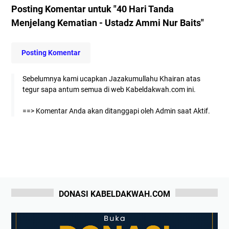
Posting Komentar untuk "40 Hari Tanda
Menjelang Kematian - Ustadz Ammi Nur Baits"
Posting Komentar
Sebelumnya kami ucapkan Jazakumullahu Khairan atas
tegur sapa antum semua di web Kabeldakwah.com ini.
==> Komentar Anda akan ditanggapi oleh Admin saat Aktif.
DONASI KABELDAKWAH.COM