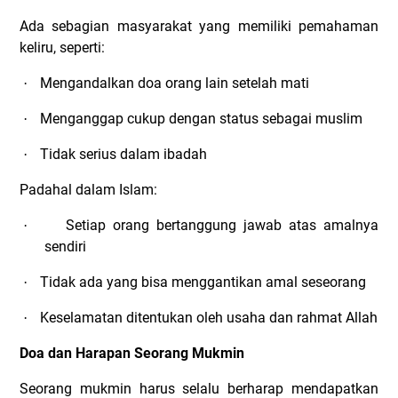
Ada sebagian masyarakat yang memiliki pemahaman
keliru, seperti:
Mengandalkan doa orang lain setelah mati
·
Menganggap cukup dengan status sebagai muslim
·
Tidak serius dalam ibadah
·
Padahal dalam Islam:
Setiap orang bertanggung jawab atas amalnya
·
sendiri
Tidak ada yang bisa menggantikan amal seseorang
·
Keselamatan ditentukan oleh usaha dan rahmat Allah
·
Doa dan Harapan Seorang Mukmin
Seorang mukmin harus selalu berharap mendapatkan