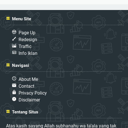
Menu Site
Page Up
Redesign
Traffic
Info Iklan
Navigasi
About Me
Contact
Privacy Policy
Disclaimer
Tentang Situs
Atas kasih sayang Allah subhanahu wa ta’ala yang tak