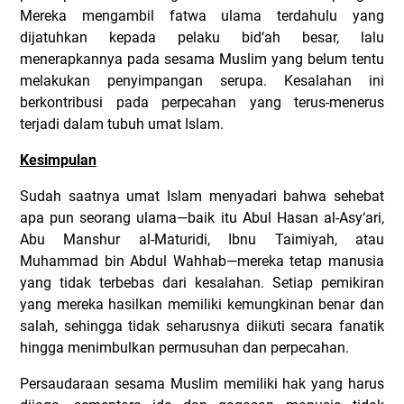
Mereka mengambil fatwa ulama terdahulu yang
dijatuhkan kepada pelaku bid‘ah besar, lalu
menerapkannya pada sesama Muslim yang belum tentu
melakukan penyimpangan serupa. Kesalahan ini
berkontribusi pada perpecahan yang terus-menerus
terjadi dalam tubuh umat Islam.
Kesimpulan
Sudah saatnya umat Islam menyadari bahwa sehebat
apa pun seorang ulama—baik itu Abul Hasan al-Asy‘ari,
Abu Manshur al-Maturidi, Ibnu Taimiyah, atau
Muhammad bin Abdul Wahhab—mereka tetap manusia
yang tidak terbebas dari kesalahan. Setiap pemikiran
yang mereka hasilkan memiliki kemungkinan benar dan
salah, sehingga tidak seharusnya diikuti secara fanatik
hingga menimbulkan permusuhan dan perpecahan.
Persaudaraan sesama Muslim memiliki hak yang harus