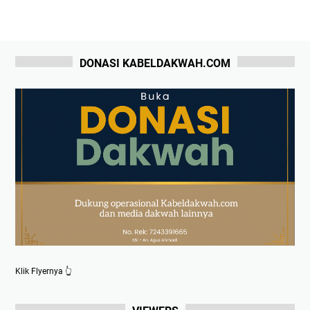
DONASI KABELDAKWAH.COM
Klik Flyernya 👆