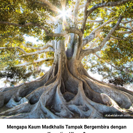
Kabeldakwah.com
Mengapa Kaum Madkhalis Tampak Bergembira dengan