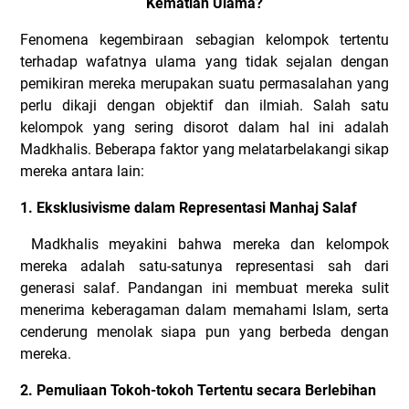
Kematian Ulama?
Fenomena kegembiraan sebagian kelompok tertentu
terhadap wafatnya ulama yang tidak sejalan dengan
pemikiran mereka merupakan suatu permasalahan yang
perlu dikaji dengan objektif dan ilmiah. Salah satu
kelompok yang sering disorot dalam hal ini adalah
Madkhalis. Beberapa faktor yang melatarbelakangi sikap
mereka antara lain:
1. Eksklusivisme dalam Representasi Manhaj Salaf
Madkhalis meyakini bahwa mereka dan kelompok
mereka adalah satu-satunya representasi sah dari
generasi salaf. Pandangan ini membuat mereka sulit
menerima keberagaman dalam memahami Islam, serta
cenderung menolak siapa pun yang berbeda dengan
mereka.
2. Pemuliaan Tokoh-tokoh Tertentu secara Berlebihan