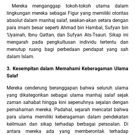
Mereka menganggap tokoh-tokoh utama dalam
lingkungan mereka sebagai Figur yang memiliki otoritas
absolut dalam manhaj salaf, seakan-akan setara dengan
para imam besar seperti Ahmad bin Hambal, Sufyan bin
‘Uyainah, Ibnu Qattan, dan Sufyan Ats-Tsauri. Sikap ini
mengarah pada pengkultusan individu tertentu dan
menutup ruang bagi perbedaan pendapat yang sah
dalam Islam.
3. Kesempitan dalam Memahami Keberagaman Ulama
Salaf
Mereka cenderung beranggapan bahwa seluruh ulama
yang dikategorikan sebagai ulama manhaj salaf sejak
zaman sahabat hingga kini sepenuhnya sejalan dengan
pemahaman mereka. Padahal, sejarah mencatat bahwa
para ulama memiliki keberagaman dalam pendekatan
keilmuan dan sikap terhadap berbagai persoalan. Di
antara mereka ada yang memberontak terhadap