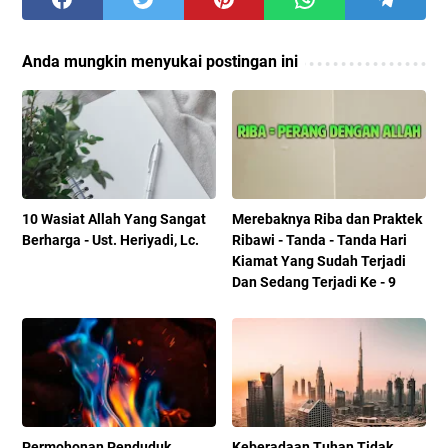
Anda mungkin menyukai postingan ini
10 Wasiat Allah Yang Sangat
Merebaknya Riba dan Praktek
Berharga - Ust. Heriyadi, Lc.
Ribawi - Tanda - Tanda Hari
Kiamat Yang Sudah Terjadi
Dan Sedang Terjadi Ke - 9
Permohonan Penduduk
Keberadaan Tuhan Tidak