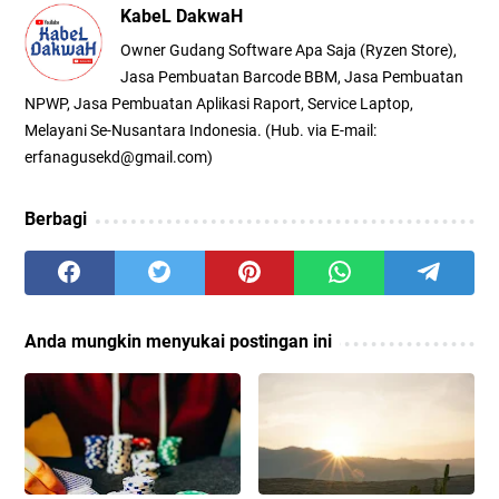
KabeL DakwaH
Owner Gudang Software Apa Saja (Ryzen Store),
Jasa Pembuatan Barcode BBM, Jasa Pembuatan
NPWP, Jasa Pembuatan Aplikasi Raport, Service Laptop,
Melayani Se-Nusantara Indonesia. (Hub. via E-mail:
erfanagusekd@gmail.com)
Berbagi
Anda mungkin menyukai postingan ini