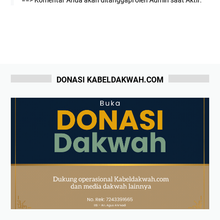
DONASI KABELDAKWAH.COM