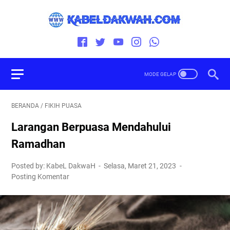
BERANDA
/
FIKIH PUASA
Larangan Berpuasa Mendahului
Ramadhan
Posted by: KabeL DakwaH
Selasa, Maret 21, 2023
Posting Komentar