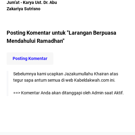
Jum’at - Karya Ust. Dr. Abu
Zakariya Sutrisno
Posting Komentar untuk "Larangan Berpuasa
Mendahului Ramadhan"
Posting Komentar
Sebelumnya kami ucapkan Jazakumullahu Khairan atas
tegur sapa antum semua di web Kabeldakwah.com ini.
==> Komentar Anda akan ditanggapi oleh Admin saat Aktif.