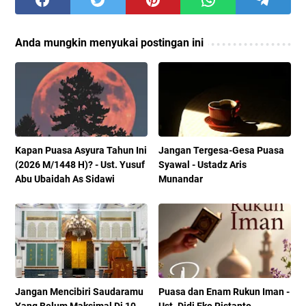
Anda mungkin menyukai postingan ini
Kapan Puasa Asyura Tahun Ini
Jangan Tergesa-Gesa Puasa
(2026 M/1448 H)? - Ust. Yusuf
Syawal - Ustadz Aris
Abu Ubaidah As Sidawi
Munandar
Jangan Mencibiri Saudaramu
Puasa dan Enam Rukun Iman -