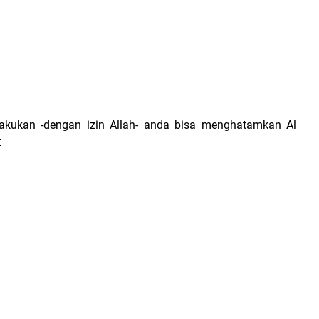
lakukan -dengan izin Allah- anda bisa menghatamkan Al
