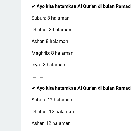
Ayo kita hatamkan Al Qur'an di bulan Rama
✔
Subuh: 8 halaman
Dhuhur: 8 halaman
Ashar: 8 halaman
Maghrib: 8 halaman
Isya': 8 halaman
............
Ayo kita hatamkan Al Qur'an di bulan Rama
✔
Subuh: 12 halaman
Dhuhur: 12 halaman
Ashar: 12 halaman