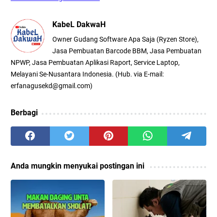
KabeL DakwaH
Owner Gudang Software Apa Saja (Ryzen Store),
Jasa Pembuatan Barcode BBM, Jasa Pembuatan
NPWP, Jasa Pembuatan Aplikasi Raport, Service Laptop,
Melayani Se-Nusantara Indonesia. (Hub. via E-mail:
erfanagusekd@gmail.com)
Berbagi
Anda mungkin menyukai postingan ini