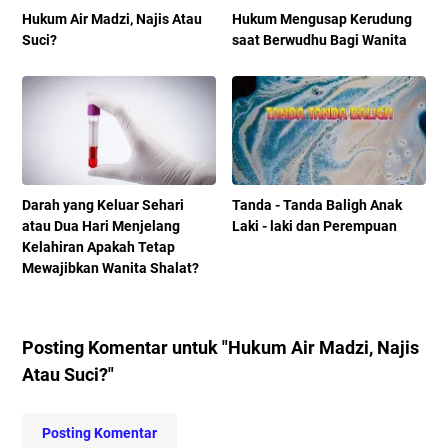
Hukum Air Madzi, Najis Atau
Hukum Mengusap Kerudung
Suci?
saat Berwudhu Bagi Wanita
Darah yang Keluar Sehari
Tanda - Tanda Baligh Anak
atau Dua Hari Menjelang
Laki - laki dan Perempuan
Kelahiran Apakah Tetap
Mewajibkan Wanita Shalat?
Posting Komentar untuk "Hukum Air Madzi, Najis
Atau Suci?"
Posting Komentar