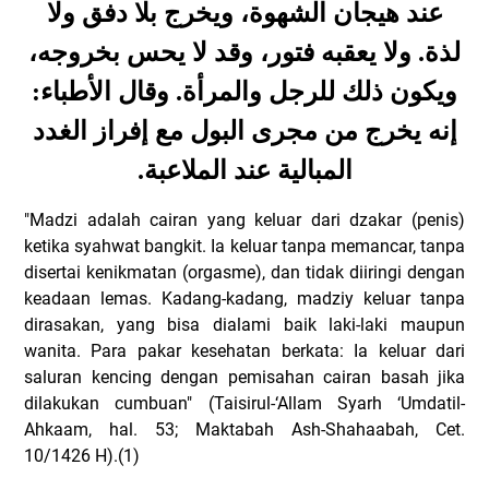
عند هيجان الشهوة، ويخرج بلا دفق ولا
لذة. ولا يعقبه فتور، وقد لا يحس بخروجه،
ويكون ذلك للرجل والمرأة. وقال الأطباء:
إنه يخرج من مجرى البول مع إفراز الغدد
.
المبالية عند الملاعبة
"Madzi adalah cairan yang keluar dari dzakar (penis)
ketika syahwat bangkit.
Ia keluar tanpa memancar, tanpa
disertai kenikmatan (orgasme), dan tidak diiringi dengan
keadaan lemas. Kadang-kadang, madziy keluar tanpa
dirasakan, yang bisa dialami baik laki-laki maupun
wanita. Para pakar kesehatan berkata: Ia keluar dari
saluran kencing dengan pemisahan cairan basah jika
dilakukan cumbuan" (Taisirul-‘Allam Syarh ‘Umdatil-
Ahkaam, hal. 53; Maktabah Ash-Shahaabah, Cet.
10/1426 H).(1)