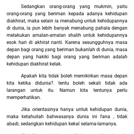
Sedangkan orang-orang yang mukmin, yaitu
orang-orang yang beriman kepada adanya kehidupan
diakhirat, maka selain ia menabung untuk kehidupannya
di dunia, ia pun lebih banyak menabung pahala dengan
melakukan amalan-amalan shalih untuk kehidupannya
esok hari di akhirat nanti. Karena sesungguhnya masa
depan bagi orang yang beriman bukanlah di dunia, masa
depan yang hakiki bagi orang yang beriman adalah
kehidupan diakhirat kelak.
Apakah kita tidak boleh memikirkan masa depan
kita ketika didunia?. tentu boleh sekali tidak ada
larangan untuk itu. Namun kita tentunya perlu
memperhatikan.
Jika orientasinya hanya untuk kehidupan dunia,
maka ketahuilah bahwasanya dunia ini fana , tidak
abadi, sedangkan kehidupan kekal selama-lamanya.