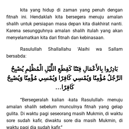
kita yang hidup di zaman yang penuh dengan
fitnah ini. Hendaklah kita bersegera menuju amalan
shalih untuk persiapan masa depan kita diakhirat nanti.
Karena sesungguhnya amalan shalih itulah yang akan
menyelamatkan kita dari fitnah dan kebinasaan.
Rasulullah Shallallahu ‘Alaihi wa Sallam
bersabda:
بَادِرُوا بِالأَعْمَالِ فِتَنًا كَقِطَعِ اللَّيْلِ الْمُظْلِمِ يُصْبِحُ
الرَّجُلُ مُؤْمِنًا وَيُمْسِي كَافِرًا وَيُمْسِي مُؤْمِنًا وَيُصْبِحُ
كَافِرًا…
“Bersegeralah kalian -kata Rasulullah- menuju
amalan shalih sebelum munculnya fitnah yang gelap
gulita. Di waktu pagi seseorang masih Mukmin, di waktu
sore sudah kafir, diwaktu sore dia masih Mukmin, di
waktu pagi dia sudah kafir.”