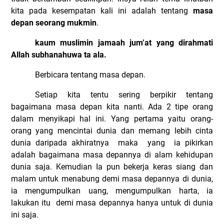
kita pada kesempatan kali ini adalah tentang
masa
depan seorang mukmin
.
kaum muslimin jamaah jum’at yang dirahmati
Allah subhanahuwa ta ala.
Berbicara tentang masa depan.
Setiap kita tentu sering berpikir tentang
bagaimana masa depan kita nanti. Ada 2 tipe orang
dalam menyikapi hal ini. Yang pertama yaitu orang-
orang yang mencintai dunia dan memang lebih cinta
dunia daripada akhiratnya
maka
yang
ia pikirkan
adalah bagaimana masa depannya di alam kehidupan
dunia saja. Kemudian Ia pun bekerja keras siang dan
malam untuk menabung demi masa depannya di dunia,
ia mengumpulkan uang, mengumpulkan harta, ia
lakukan itu
demi masa depannya hanya untuk di dunia
ini saja.