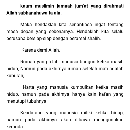
kaum muslimin jamaah jum’at yang dirahmati
Allah subhanahuwa ta ala.
Maka hendaklah kita senantiasa ingat tentang
masa depan yang sebenarnya. Hendaklah kita selalu
berusaha bersiap-siap dengan beramal shalih.
Karena demi Allah,
Rumah yang telah manusia bangun ketika masih
hidup, Namun pada akhirnya rumah setelah mati adalah
kuburan,
Harta yang manusia kumpulkan ketika masih
hidup, namun pada akhirnya hanya kain kafan yang
menutupi tubuhnya.
Kendaraan yang manusia miliki ketika hidup,
namun pada akhirnya akan dibawa menggunakan
keranda.