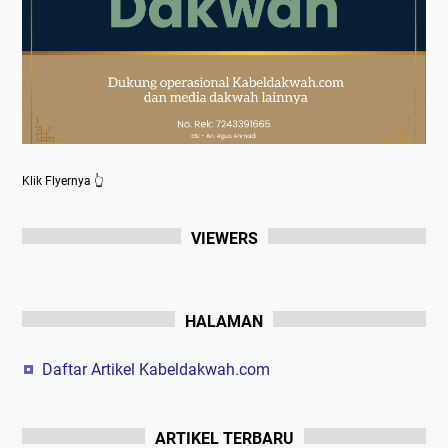
Klik Flyernya 👆
VIEWERS
HALAMAN
Daftar Artikel Kabeldakwah.com
ARTIKEL TERBARU