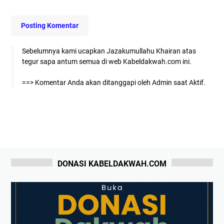
Posting Komentar
Sebelumnya kami ucapkan Jazakumullahu Khairan atas
tegur sapa antum semua di web Kabeldakwah.com ini.
==> Komentar Anda akan ditanggapi oleh Admin saat Aktif.
DONASI KABELDAKWAH.COM