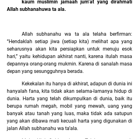
kaum muslimin jamaah jum’at yang dirahmati
Allah subhanahuwa ta ala.
Allah subhanahu wa ta ala telaha berfirman:
“Hendaklah setiap jiwa (setiap kita) melihat apa yang
seharusnya akan kita persiapkan untuk menuju esok
hari,” yaitu kehidupan akhirat nanti, karena itulah masa
depannya orang-orang mukmin. Karena di sanalah masa
depan yang sesungguhnya berada.
Kekekalan itu hanya di akhirat, adapun di dunia ini
hanyalah fana, kita tidak akan selama-lamanya hidup di
dunia. Harta yang telah dikumpulkan di dunia, baik itu
berupa rumah megah, mobil yang mewah, uang yang
banyak atau tanah yang luas, maka tidak ada satupun
yang akan dibawa mati kecuali harta yang digunakan di
jalan Allah subhanahu wa ta’ala.