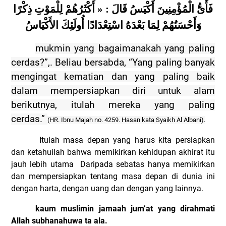
فَأَىُّ الْمُؤْمِنِينَ أَكْيَسُ قَالَ : « أَكْثَرُهُمْ لِلْمَوْتِ ذِكْرًا
وَأَحْسَنُهُمْ لِمَا بَعْدَهُ اسْتِعْدَادًا أُولَئِكَ الأَكْيَاسُ
mukmin yang bagaimanakah yang paling
cerdas?”,. Beliau bersabda, “
Yang paling banyak
mengingat kematian dan yang paling baik
dalam mempersiapkan diri untuk alam
berikutnya, itulah mereka yang paling
cerdas.
”
(HR. Ibnu Majah no. 4259. Hasan kata Syaikh Al Albani).
Itulah masa depan yang harus kita persiapkan
dan ketahuilah bahwa memikirkan kehidupan akhirat itu
jauh lebih utama
Daripada sebatas hanya memikirkan
dan mempersiapkan tentang masa depan di dunia ini
dengan harta, dengan uang dan dengan yang lainnya.
kaum muslimin jamaah jum’at yang dirahmati
Allah subhanahuwa ta ala.