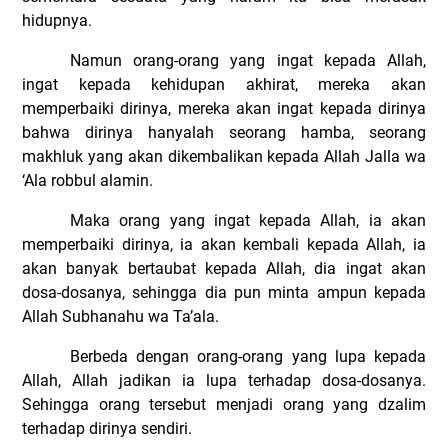
hidupnya.
Namun orang-orang yang ingat kepada Allah,
ingat kepada kehidupan akhirat, mereka akan
memperbaiki dirinya, mereka akan ingat kepada dirinya
bahwa dirinya hanyalah seorang hamba, seorang
makhluk yang akan dikembalikan kepada Allah Jalla wa
‘Ala robbul alamin.
Maka orang yang ingat kepada Allah, ia akan
memperbaiki dirinya, ia akan kembali kepada Allah, ia
akan banyak bertaubat kepada Allah, dia ingat akan
dosa-dosanya, sehingga dia pun minta ampun kepada
Allah Subhanahu wa Ta’ala.
Berbeda dengan orang-orang yang lupa kepada
Allah, Allah jadikan ia lupa terhadap dosa-dosanya.
Sehingga orang tersebut menjadi orang yang dzalim
terhadap dirinya sendiri.