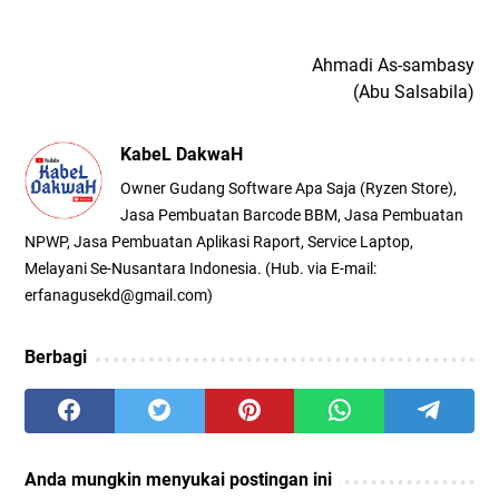
Ahmadi As-sambasy
(Abu Salsabila)
KabeL DakwaH
Owner Gudang Software Apa Saja (Ryzen Store),
Jasa Pembuatan Barcode BBM, Jasa Pembuatan
NPWP, Jasa Pembuatan Aplikasi Raport, Service Laptop,
Melayani Se-Nusantara Indonesia. (Hub. via E-mail:
erfanagusekd@gmail.com)
Berbagi
Anda mungkin menyukai postingan ini