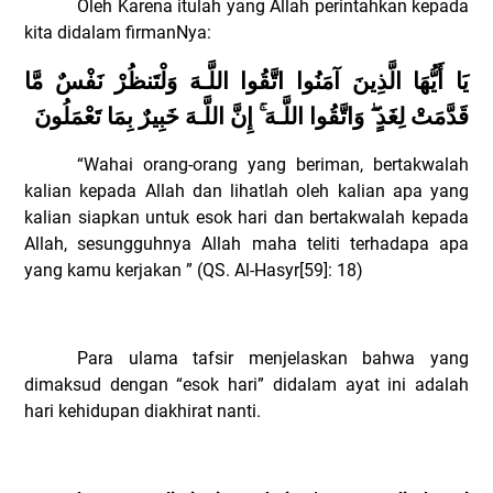
Oleh Karena itulah yang Allah perintahkan kepada
kita didalam firmanNya:
يَا أَيُّهَا الَّذِينَ آمَنُوا اتَّقُوا اللَّـهَ وَلْتَنظُرْ نَفْسٌ مَّا
قَدَّمَتْ لِغَدٍ
وَاتَّقُوا اللَّـهَ
إِنَّ اللَّـهَ خَبِيرٌ بِمَا تَعْمَلُونَ
“
Wahai orang-orang yang beriman, bertakwalah
kalian kepada Allah dan lihatlah oleh kalian apa yang
kalian siapkan untuk esok hari dan bertakwalah kepada
Allah, sesungguhnya Allah maha teliti terhadapa apa
yang kamu kerjakan
” (QS. Al-Hasyr[59]: 18)
Para ulama tafsir menjelaskan bahwa yang
dimaksud dengan “esok hari” didalam ayat ini adalah
hari kehidupan diakhirat nanti.