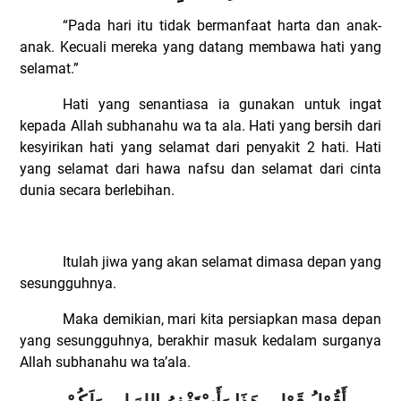
“
Pada hari itu tidak bermanfaat harta dan anak-
anak. Kecuali mereka yang datang membawa hati yang
selamat.
”
Hati yang senantiasa ia gunakan untuk ingat
kepada Allah subhanahu wa ta ala. Hati yang bersih dari
kesyirikan hati yang selamat dari penyakit 2 hati. Hati
yang selamat dari hawa nafsu dan selamat dari cinta
dunia secara berlebihan.
Itulah jiwa yang akan selamat dimasa depan yang
sesungguhnya.
Maka demikian, mari kita persiapkan masa depan
yang sesungguhnya, berakhir masuk kedalam surganya
Allah subhanahu wa ta’ala.