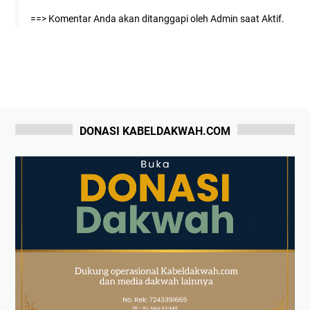
==> Komentar Anda akan ditanggapi oleh Admin saat Aktif.
DONASI KABELDAKWAH.COM