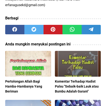
erfanagusekd@gmail.com)
Berbagi
Anda mungkin menyukai postingan ini
Pertolongan Allah Bagi
Komentar Terhadap Hadist
Hamba-Hambanya Yang
Palsu "Sebaik-baik Lauk atau
Beriman
Bumbu Adalah Garam"