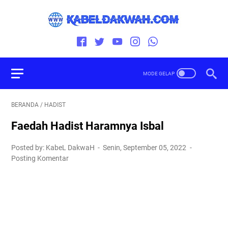
BERANDA
/
HADIST
Faedah Hadist Haramnya Isbal
Posted by: KabeL DakwaH
Senin, September 05, 2022
Posting Komentar