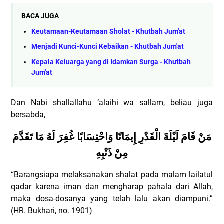
BACA JUGA
Keutamaan-Keutamaan Sholat - Khutbah Jum'at
Menjadi Kunci-Kunci Kebaikan - Khutbah Jum'at
Kepala Keluarga yang di Idamkan Surga - Khutbah
Jum'at
Dan Nabi shallallahu ‘alaihi wa sallam, beliau juga
bersabda,
مَنْ قَامَ لَيْلَةَ الْقَدْرِ إِيمَانًا وَاحْتِسَابًا غُفِرَ لَهُ مَا تَقَدَّمَ
مِنْ ذَنْبِهِ
“Barangsiapa melaksanakan shalat pada malam lailatul
qadar karena iman dan mengharap pahala dari Allah,
maka dosa-dosanya yang telah lalu akan diampuni.”
(HR. Bukhari, no. 1901)