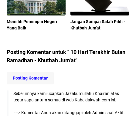
Memilih Pemimpin Negeri
Jangan Sampai Salah Pilih -
Yang Baik
Khutbah Jum'at
Posting Komentar untuk " 10 Hari Terakhir Bulan
Ramadhan - Khutbah Jum'at"
Posting Komentar
Sebelumnya kami ucapkan Jazakumullahu Khairan atas
tegur sapa antum semua di web Kabeldakwah.com ini.
==> Komentar Anda akan ditanggapi oleh Admin saat Aktif.