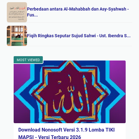
Perbedaan antara Al-Mahabbah dan Asy-Syahwah -
Fus...
Fiqih Ringkas Seputar Sujud Sahwi - Ust. Ibendra S...
MOST VIEWED
Download Nonosoft Versi 3.1.9 Lomba TIKI
MAPSI - Versi Terbaru 2026