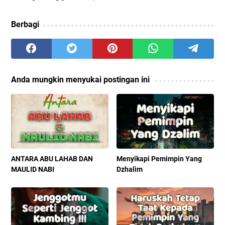
Berbagi
Anda mungkin menyukai postingan ini
ANTARA ABU LAHAB DAN
Menyikapi Pemimpin Yang
MAULID NABI
Dzhalim