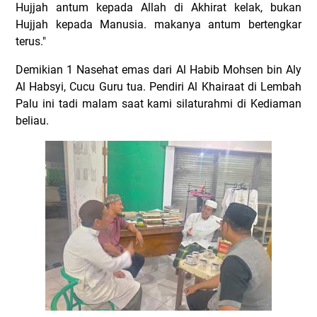
Hujjah antum kepada Allah di Akhirat kelak, bukan
Hujjah kepada Manusia. makanya antum bertengkar
terus."
Demikian 1 Nasehat emas dari Al Habib Mohsen bin Aly
Al Habsyi, Cucu Guru tua. Pendiri Al Khairaat di Lembah
Palu ini tadi malam saat kami silaturahmi di Kediaman
beliau.