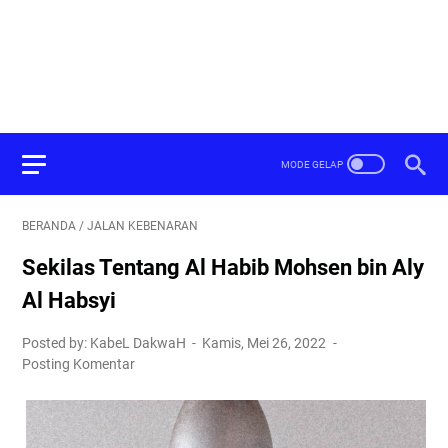
BERANDA
/
JALAN KEBENARAN
Sekilas Tentang Al Habib Mohsen bin Aly
Al Habsyi
Posted by: KabeL DakwaH
Kamis, Mei 26, 2022
Posting Komentar