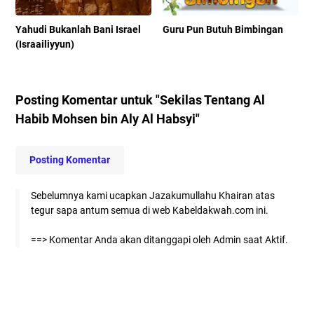
Yahudi Bukanlah Bani Israel
Guru Pun Butuh Bimbingan
(Israailiyyun)
Posting Komentar untuk "Sekilas Tentang Al
Habib Mohsen bin Aly Al Habsyi"
Posting Komentar
Sebelumnya kami ucapkan Jazakumullahu Khairan atas
tegur sapa antum semua di web Kabeldakwah.com ini.
==> Komentar Anda akan ditanggapi oleh Admin saat Aktif.