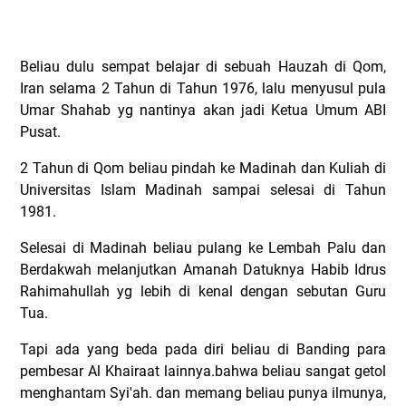
Beliau dulu sempat belajar di sebuah Hauzah di Qom,
Iran selama 2 Tahun di Tahun 1976, lalu menyusul pula
Umar Shahab yg nantinya akan jadi Ketua Umum ABI
Pusat.
2 Tahun di Qom beliau pindah ke Madinah dan Kuliah di
Universitas Islam Madinah sampai selesai di Tahun
1981.
Selesai di Madinah beliau pulang ke Lembah Palu dan
Berdakwah melanjutkan Amanah Datuknya Habib Idrus
Rahimahullah yg lebih di kenal dengan sebutan Guru
Tua.
Tapi ada yang beda pada diri beliau di Banding para
pembesar Al Khairaat lainnya.bahwa beliau sangat getol
menghantam Syi'ah. dan memang beliau punya ilmunya,