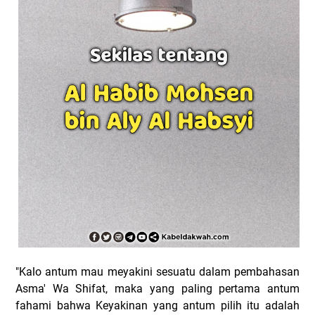
"Kalo antum mau meyakini sesuatu dalam pembahasan
Asma' Wa Shifat, maka yang paling pertama antum
fahami bahwa Keyakinan yang antum pilih itu adalah