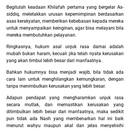
Begitulah keadaan Khilafah pertama yang bergelar As-
siddiq, meletakkan urusan kepemimpinan berdasarkan
asas kerakyatan, memberikan kebebasan kepada mereka
untuk menyampaikan keinginan, agar bisa melayani bila
mereka membutuhkan pelayanan.
Ringkasnya, hukum asal unjuk rasa damai adalah
mubah bukan haram, kecuali jika telah nyata kerusakan
yang akan timbul lebih besar dari manfaatnya.
Bahkan hukumnya bisa menjadi wajib, bila tidak ada
cara lain untuk menghilangkan kemungkaran, dengan
tanpa menimbulkan kerusakan yang lebih besar.
Adapun pendapat yang mengharamkan unjuk rasa
secara mutlak, dan memastikan kerusakan yang
ditimbulkan lebih besar dari manfaatnya, maka sedikit
pun tidak ada Nash yang membenarkan hal ini baik
menurut wahyu maupun akal dan jelas menyelisihi