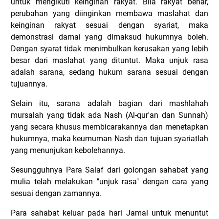
untuk mengikuti keinginan rakyat. Bila rakyat benar,
perubahan yang diinginkan membawa maslahat dan
keinginan rakyat sesuai dengan syariat, maka
demonstrasi damai yang dimaksud hukumnya boleh.
Dengan syarat tidak menimbulkan kerusakan yang lebih
besar dari maslahat yang dituntut. Maka unjuk rasa
adalah sarana, sedang hukum sarana sesuai dengan
tujuannya.
Selain itu, sarana adalah bagian dari mashlahah
mursalah yang tidak ada Nash (Al-qur'an dan Sunnah)
yang secara khusus membicarakannya dan menetapkan
hukumnya, maka keumuman Nash dan tujuan syariatlah
yang menunjukan kebolehannya.
Sesungguhnya Para Salaf dari golongan sahabat yang
mulia telah melakukan "unjuk rasa" dengan cara yang
sesuai dengan zamannya.
Para sahabat keluar pada hari Jamal untuk menuntut