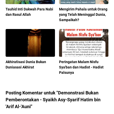
Tauhid Inti Dakwah Para Nabi
Mengirim Pahala untuk Orang
dan Rasul Allah
yang Telah Meninggal Dunia,
Sampaikah?
Akhiratisasi Dunia Bukan
Peringatan Malam Nisfu
Duniasasi Akhirat
Sya'ban dan Hadist - Hadist
Palsunya
Posting Komentar untuk "Demonstrasi Bukan
Pemberontakan - Syaikh Asy-Syarif Hatim bin
'Arif Al-'Auni"