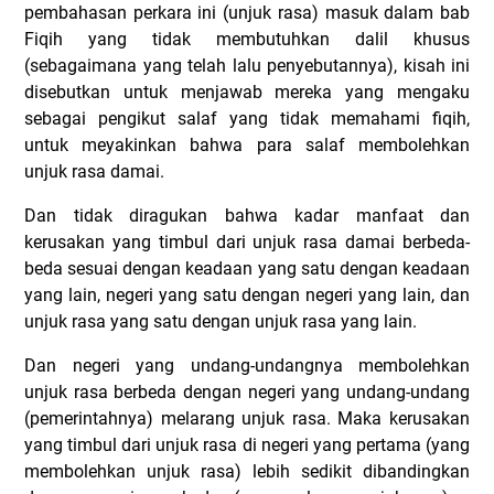
pembahasan perkara ini (unjuk rasa) masuk dalam bab
Fiqih yang tidak membutuhkan dalil khusus
(sebagaimana yang telah lalu penyebutannya), kisah ini
disebutkan untuk menjawab mereka yang mengaku
sebagai pengikut salaf yang tidak memahami fiqih,
untuk meyakinkan bahwa para salaf membolehkan
unjuk rasa damai.
Dan tidak diragukan bahwa kadar manfaat dan
kerusakan yang timbul dari unjuk rasa damai berbeda-
beda sesuai dengan keadaan yang satu dengan keadaan
yang lain, negeri yang satu dengan negeri yang lain, dan
unjuk rasa yang satu dengan unjuk rasa yang lain.
Dan negeri yang undang-undangnya membolehkan
unjuk rasa berbeda dengan negeri yang undang-undang
(pemerintahnya) melarang unjuk rasa. Maka kerusakan
yang timbul dari unjuk rasa di negeri yang pertama (yang
membolehkan unjuk rasa) lebih sedikit dibandingkan