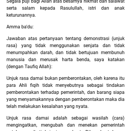
Segala puji bagi Allah atas besarnya nikmat dan salawat
serta salam kepada Rasulullah, istri dan anak
keturunannya.
Amma ba'du:
Jawaban atas pertanyaan tentang demonstrasi (unjuk
rasa) yang tidak menggunakan senjata dan tidak
menumpahkan darah, dan tidak bertujuan membunuh
manusia dan merusak harta benda, saya katakan
(dengan Taufiq Allah):
Unjuk rasa damai bukan pemberontakan, oleh karena itu
para Ahli fiqih tidak menyebutnya sebagai tindakan
pemberontakan terhadap pemerintah, dan barang siapa
yang menyamakannya dengan pemberontakan maka dia
telah melakukan kesalahan yang nyata.
Unjuk rasa damai adalah sebagai wasilah (cara)
mengingatkan, mengubah dan menekan pemerintah