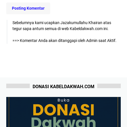
Posting Komentar
Sebelumnya kami ucapkan Jazakumullahu Khairan atas
tegur sapa antum semua di web Kabeldakwah.com ini.
==> Komentar Anda akan ditanggapi oleh Admin saat Aktif.
DONASI KABELDAKWAH.COM