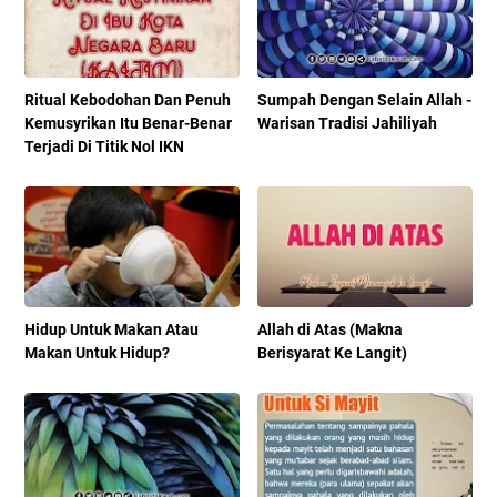
Ritual Kebodohan Dan Penuh
Sumpah Dengan Selain Allah -
Kemusyrikan Itu Benar-Benar
Warisan Tradisi Jahiliyah
Terjadi Di Titik Nol IKN
Hidup Untuk Makan Atau
Allah di Atas (Makna
Makan Untuk Hidup?
Berisyarat Ke Langit)