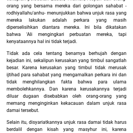
orang yang bersama mereka dari golongan sahabat -
rodhiyallahu'anhu- menunjukkan bahwa unjuk rasa yang
mereka lakukan adalah perkara yang masih
diperselisihkan diantara mereka. Ini bila dikatakan
bahwa 'Ali mengingkari perbuatan mereka, tapi
kenyataannya hal ini tidak terjadi.
Tidak ada cela tentang benarnya berhujah dengan
kejadian ini, sekalipun kerusakan yang timbul sangatlah
besar. Karena kerusakan yang timbul tidak merusak
ijtihad para sahabat yang mengamalkan perkara ini dan
tidak menghilangkan fakta bahwa para ulama
membolehkannya. Dan karena kerusakannya terjadi
diluar dugaan disebabkan oleh orang-orang yang
memang menginginkan kekacauan dalam unjuk rasa
damai tersebut.
Selain itu, disyariatkannya unjuk rasa damai tidak harus
berdalil dengan kisah yang masyhur ini, karena