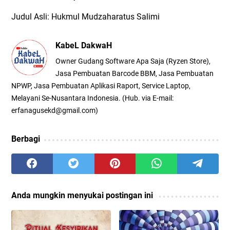
Judul Asli: Hukmul Mudzaharatus Salimi
KabeL DakwaH
Owner Gudang Software Apa Saja (Ryzen Store),
Jasa Pembuatan Barcode BBM, Jasa Pembuatan
NPWP, Jasa Pembuatan Aplikasi Raport, Service Laptop,
Melayani Se-Nusantara Indonesia. (Hub. via E-mail:
erfanagusekd@gmail.com)
Berbagi
Anda mungkin menyukai postingan ini