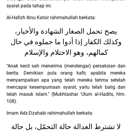
syarat pada tahap ini.
Al-Hafizh Ibnu Katsir rahimahullah berkata:
يصح تحمل الصغار الشهادة والأخبار،
وكذلك الكفار إذا أدوا ما حملوه في حال
كمالهم، وهو الاحتلام والإسلام
"Anak kecil sah menerima (mendengar) persaksian dan
berita. Demikian pula orang kafir, apabila mereka
menyampaikan apa yang telah mereka terima setelah
mencapai kesempurnaan syarat, yaitu telah balig dan
telah masuk Islam." (Mukhtashar 'Ulum al-Hadits, hlm.
108).
Imam Adz-Dzahabi rahimahullah berkata:
لا تشترط العدالة حالة التحمّل، بل حالة