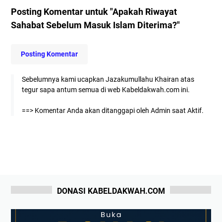
Posting Komentar untuk "Apakah Riwayat
Sahabat Sebelum Masuk Islam Diterima?"
Posting Komentar
Sebelumnya kami ucapkan Jazakumullahu Khairan atas
tegur sapa antum semua di web Kabeldakwah.com ini.
==> Komentar Anda akan ditanggapi oleh Admin saat Aktif.
DONASI KABELDAKWAH.COM