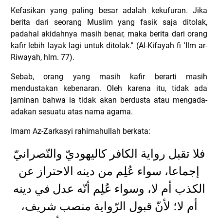
Kefasikan yang paling besar adalah kekufuran. Jika
berita dari seorang Muslim yang fasik saja ditolak,
padahal akidahnya masih benar, maka berita dari orang
kafir lebih layak lagi untuk ditolak." (Al-Kifayah fi 'Ilm ar-
Riwayah, hlm. 77).
Sebab, orang yang masih kafir berarti masih
mendustakan kebenaran. Oleh karena itu, tidak ada
jaminan bahwa ia tidak akan berdusta atau mengada-
adakan sesuatu atas nama agama.
Imam Az-Zarkasyi rahimahullah berkata:
فلا تقبل رواية الكافر كاليهوديّ والنّصرانيّ
إجماعا، سواء عُلِم من دينه الاحتراز عن
الكذب أم لا، وسواء عُلِم أنّه عدل في دينه
أم لا؛ لأنّ قبول الرّواية منصب شريف،