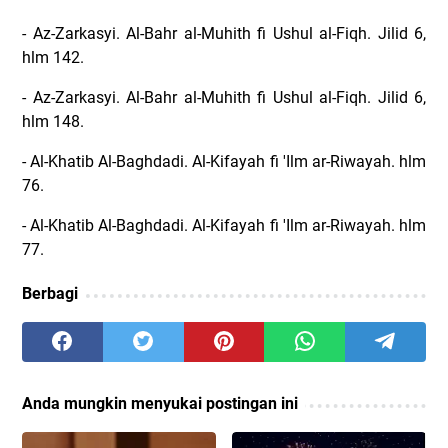
- Az-Zarkasyi. Al-Bahr al-Muhith fi Ushul al-Fiqh. Jilid 6,
hlm 142.
- Az-Zarkasyi. Al-Bahr al-Muhith fi Ushul al-Fiqh. Jilid 6,
hlm 148.
- Al-Khatib Al-Baghdadi. Al-Kifayah fi 'Ilm ar-Riwayah. hlm
76.
- Al-Khatib Al-Baghdadi. Al-Kifayah fi 'Ilm ar-Riwayah. hlm
77.
Berbagi
Anda mungkin menyukai postingan ini