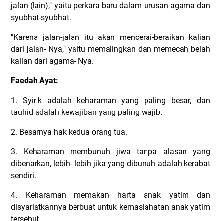
jalan (lain)," yaitu perkara baru dalam urusan agama dan
syubhat-syubhat.
"Karena jalan-jalan itu akan mencerai-beraikan kalian
dari jalan- Nya," yaitu memalingkan dan memecah belah
kalian dari agama- Nya.
Faedah Ayat:
1. Syirik adalah keharaman yang paling besar, dan
tauhid adalah kewajiban yang paling wajib.
2. Besarnya hak kedua orang tua.
3. Keharaman membunuh jiwa tanpa alasan yang
dibenarkan, lebih- lebih jika yang dibunuh adalah kerabat
sendiri.
4. Keharaman memakan harta anak yatim dan
disyariatkannya berbuat untuk kemaslahatan anak yatim
tersebut.