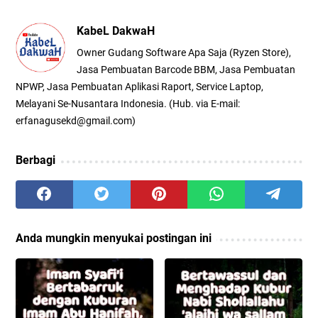
KabeL DakwaH
Owner Gudang Software Apa Saja (Ryzen Store),
Jasa Pembuatan Barcode BBM, Jasa Pembuatan
NPWP, Jasa Pembuatan Aplikasi Raport, Service Laptop,
Melayani Se-Nusantara Indonesia. (Hub. via E-mail:
erfanagusekd@gmail.com)
Berbagi
Anda mungkin menyukai postingan ini