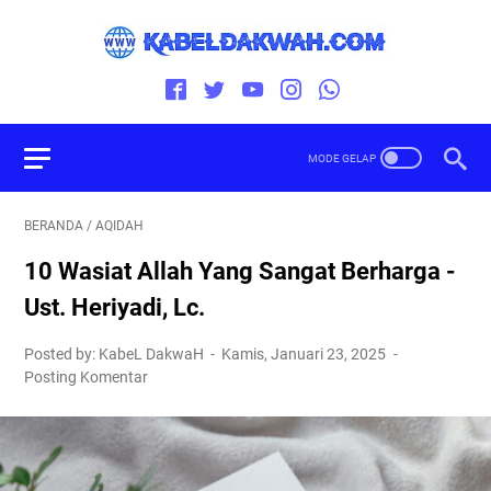
BERANDA
/
AQIDAH
10 Wasiat Allah Yang Sangat Berharga -
Ust. Heriyadi, Lc.
Posted by: KabeL DakwaH
Kamis, Januari 23, 2025
Posting Komentar