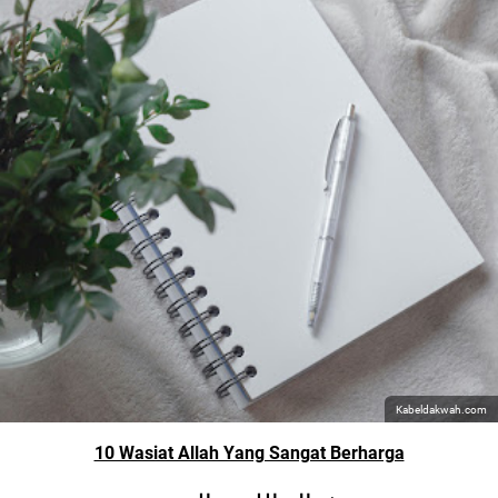
Kabeldakwah.com
10 Wasiat Allah Yang Sangat Berharga