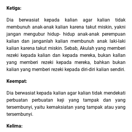
Ketiga:
Dia berwasiat kepada kalian agar kalian tidak
membunuh anak-anak kalian karena takut miskin, yakni
jangan mengubur hidup- hidup anak-anak perempuan
kalian dan janganlah kalian membunuh anak laki-laki
kalian karena takut miskin. Sebab, Akulah yang memberi
rezeki kepada kalian dan kepada mereka, bukan kallan
yang memberi rezeki kepada mereka, bahkan bukan
kalian yang memberi rezeki kepada diri-diri kalian sendiri.
Keempat:
Dia berwasiat kepada kalian agar kalian tidak mendekati
perbuatan perbuatan keji yang tampak dan yang
tersembunyi, yaitu kemaksiatan yang tampak atau yang
tersembunyi.
Kelima: