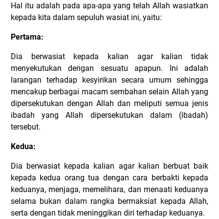
Hal itu adalah pada apa-apa yang telah Allah wasiatkan
kepada kita dalam sepuluh wasiat ini, yaitu:
Pertama:
Dia berwasiat kepada kalian agar kalian tidak
menyekutukan dengan sesuatu apapun. Ini adalah
larangan terhadap kesyirikan secara umum sehingga
mencakup berbagai macam sembahan selain Allah yang
dipersekutukan dengan Allah dan meliputi semua jenis
ibadah yang Allah dipersekutukan dalam (ibadah)
tersebut.
Kedua:
Dia berwasiat kepada kalian agar kalian berbuat baik
kepada kedua orang tua dengan cara berbakti kepada
keduanya, menjaga, memelihara, dan menaati keduanya
selama bukan dalam rangka bermaksiat kepada Allah,
serta dengan tidak meninggikan diri terhadap keduanya.