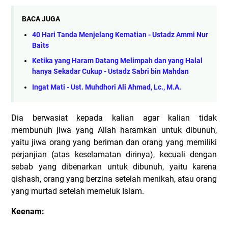
BACA JUGA
40 Hari Tanda Menjelang Kematian - Ustadz Ammi Nur
Baits
Ketika yang Haram Datang Melimpah dan yang Halal
hanya Sekadar Cukup - Ustadz Sabri bin Mahdan
Ingat Mati - Ust. Muhdhori Ali Ahmad, Lc., M.A.
Dia berwasiat kepada kalian agar kalian tidak
membunuh jiwa yang Allah haramkan untuk dibunuh,
yaitu jiwa orang yang beriman dan orang yang memiliki
perjanjian (atas keselamatan dirinya), kecuali dengan
sebab yang dibenarkan untuk dibunuh, yaitu karena
qishash, orang yang berzina setelah menikah, atau orang
yang murtad setelah memeluk Islam.
Keenam: