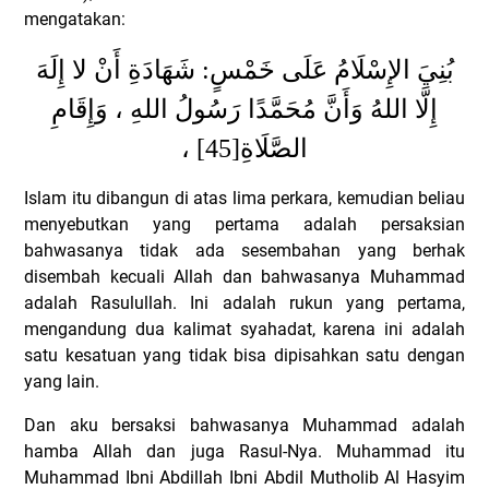
mengatakan:
بُنِيَ الإِسْلَامُ عَلَى خَمْسٍ: شَهَادَةِ أَنْ لا إِلَهَ
إِلَّا اللهُ وَأَنَّ مُحَمَّدًا رَسُولُ اللهِ ، وَإِقَامِ
،
[45]
الصَّلَاةِ
Islam itu dibangun di atas lima perkara, kemudian beliau
menyebutkan yang pertama adalah persaksian
bahwasanya tidak ada sesembahan yang berhak
disembah kecuali Allah dan bahwasanya Muhammad
adalah Rasulullah.
Ini adalah rukun yang pertama,
mengandung dua kalimat syahadat, karena ini adalah
satu kesatuan yang tidak bisa dipisahkan satu dengan
yang lain.
Dan aku bersaksi bahwasanya Muhammad adalah
hamba Allah dan juga Rasul-Nya. Muhammad itu
Muhammad Ibni Abdillah Ibni Abdil Mutholib Al Hasyim