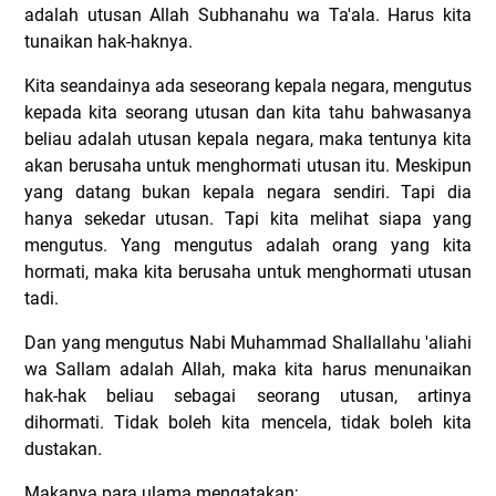
adalah utusan Allah Subhanahu wa Ta'ala. Harus kita
tunaikan hak-haknya.
Kita seandainya ada seseorang kepala negara, mengutus
kepada kita seorang utusan dan kita tahu bahwasanya
beliau adalah utusan kepala negara, maka tentunya kita
akan berusaha untuk menghormati utusan itu. Meskipun
yang datang bukan kepala negara sendiri. Tapi dia
hanya sekedar utusan. Tapi kita melihat siapa yang
mengutus. Yang mengutus adalah orang yang kita
hormati, maka kita berusaha untuk menghormati utusan
tadi.
Dan yang mengutus Nabi Muhammad Shallallahu 'aliahi
wa Sallam adalah Allah, maka kita harus menunaikan
hak-hak beliau sebagai seorang utusan, artinya
dihormati. Tidak boleh kita mencela, tidak boleh kita
dustakan.
Makanya para ulama mengatakan;