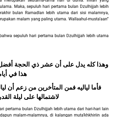
a merupakan seutama-tama hari di dunia. Inilah yang
ulama. Maka, sepuluh hari pertama bulan Dzulhijjah lebih
erakhir bulan Ramadlan lebih utama dari sisi malamnya,
erupakan malam yang paling utama. Wallaahul-musta’aan”
ahwa sepuluh hari pertama bulan Dzulhijjah lebih utama
وهذا كله يدل على أن عشر ذي الحجة أفضل م
هذا في أيا
فأما لياليه فمن المتأخرين من زعم أن ل
لاشتمالها على ليلة القدر
 pertama bulan Dzulhijjah lebih utama dari hari-hari lain
Adapun malam-malamnya, di kalangan muta’khkhiriin ada