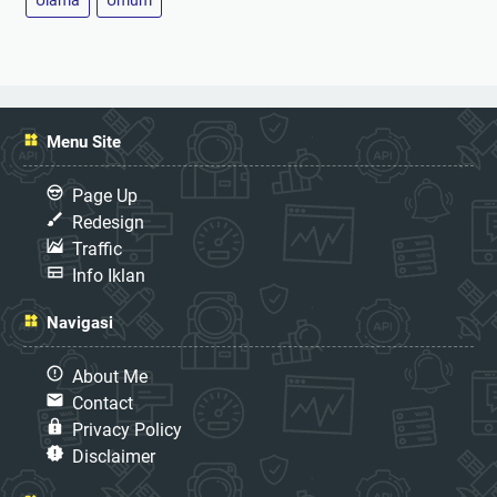
Menu Site
Page Up
Redesign
Traffic
Info Iklan
Navigasi
About Me
Contact
Privacy Policy
Disclaimer