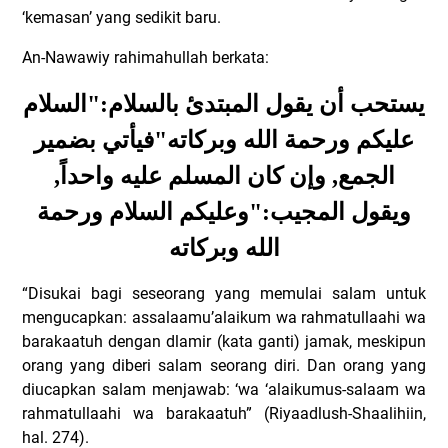
‘kemasan’ yang sedikit baru.
An-Nawawiy rahimahullah berkata:
يستحب أن يقول المبتدئ بالسلام:"السلام
عليكم ورحمة الله وبركاته"فيأتي بضمير
الجمع, وإن كان المسلم عليه واحداً,
ويقول المجيب:"وعليكم السلام ورحمة
الله وبركاته
“Disukai bagi seseorang yang memulai salam untuk
mengucapkan: assalaamu’alaikum wa rahmatullaahi wa
barakaatuh dengan dlamir (kata ganti) jamak, meskipun
orang yang diberi salam seorang diri. Dan orang yang
diucapkan salam menjawab: ‘wa ‘alaikumus-salaam wa
rahmatullaahi wa barakaatuh” (Riyaadlush-Shaalihiin,
hal. 274).