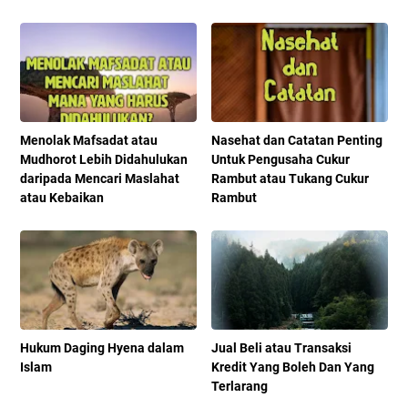
Menolak Mafsadat atau
Nasehat dan Catatan Penting
Mudhorot Lebih Didahulukan
Untuk Pengusaha Cukur
daripada Mencari Maslahat
Rambut atau Tukang Cukur
atau Kebaikan
Rambut
Hukum Daging Hyena dalam
Jual Beli atau Transaksi
Islam
Kredit Yang Boleh Dan Yang
Terlarang