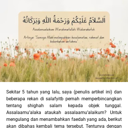
Sekitar 5 tahun yang lalu, saya (penulis artikel ini) dan
beberapa rekan di salafyitb pernah memperbincangkan
tentang shighah salam kepada objek tunggal.
Assalaamu’alaka ataukah assalaamu’alaikum? Untuk
mengulang dan menambahkan faedah yang ada, berikut
akan dibahas kembali tema tersebut.
Tentunya dengan