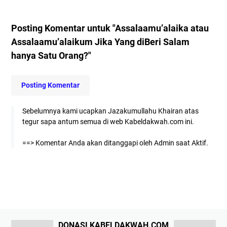
Posting Komentar untuk "Assalaamu’alaika atau
Assalaamu’alaikum Jika Yang diBeri Salam
hanya Satu Orang?"
Posting Komentar
Sebelumnya kami ucapkan Jazakumullahu Khairan atas
tegur sapa antum semua di web Kabeldakwah.com ini.
==> Komentar Anda akan ditanggapi oleh Admin saat Aktif.
DONASI KABELDAKWAH.COM