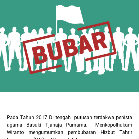
Pada Tahun 2017 Di tengah
putusan terdakwa penista
agama Basuki Tjahaja Purnama,
Menkopolhukam
Wiranto mengumumkan pembubaran Hizbut Tahrir