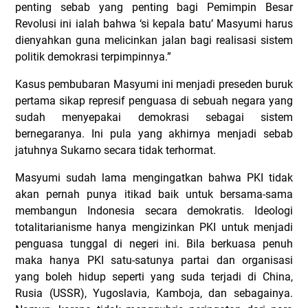
penting sebab yang penting bagi Pemimpin Besar
Revolusi ini ialah bahwa ‘si kepala batu’ Masyumi harus
dienyahkan guna melicinkan jalan bagi realisasi sistem
politik demokrasi terpimpinnya.”
Kasus pembubaran Masyumi ini menjadi preseden buruk
pertama sikap represif penguasa di sebuah negara yang
sudah menyepakai demokrasi sebagai sistem
bernegaranya. Ini pula yang akhirnya menjadi sebab
jatuhnya Sukarno secara tidak terhormat.
Masyumi sudah lama mengingatkan bahwa PKI tidak
akan pernah punya itikad baik untuk bersama-sama
membangun Indonesia secara demokratis. Ideologi
totalitarianisme hanya mengizinkan PKI untuk menjadi
penguasa tunggal di negeri ini. Bila berkuasa penuh
maka hanya PKI satu-satunya partai dan organisasi
yang boleh hidup seperti yang suda terjadi di China,
Rusia (USSR), Yugoslavia, Kamboja, dan sebagainya.