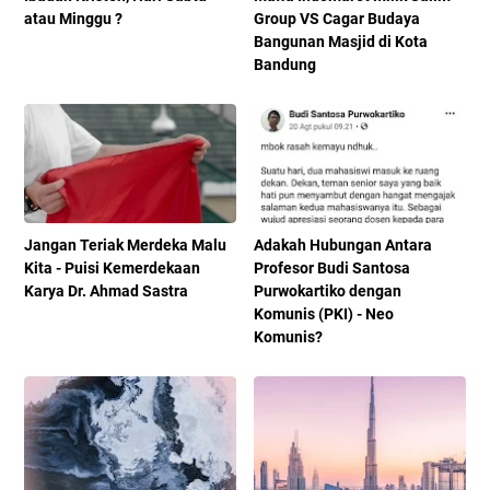
atau Minggu ?
Group VS Cagar Budaya
Bangunan Masjid di Kota
Bandung
Jangan Teriak Merdeka Malu
Adakah Hubungan Antara
Kita - Puisi Kemerdekaan
Profesor Budi Santosa
Karya Dr. Ahmad Sastra
Purwokartiko dengan
Komunis (PKI) - Neo
Komunis?