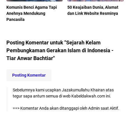
Komunis Benci Agama Tapi
50 Keajaiban Dunia, Alamat
Anehnya Mendukung
dan Link Website Resminya
Pancasila
Posting Komentar untuk "Sejarah Kelam
Pembungkaman Gerakan Islam di Indonesia -
Tiar Anwar Bachtiar"
Posting Komentar
Sebelumnya kami ucapkan Jazakumullahu Khairan atas
tegur sapa antum semua di web Kabeldakwah.com ini.
==> Komentar Anda akan ditanggapi oleh Admin saat Aktif.