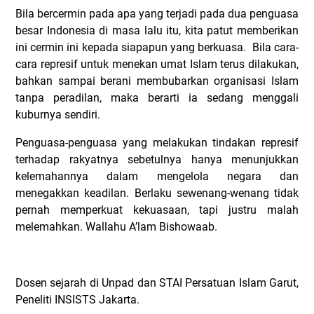
Bila bercermin pada apa yang terjadi pada dua penguasa
besar Indonesia di masa lalu itu, kita patut memberikan
ini cermin ini kepada siapapun yang berkuasa.
Bila cara-
cara represif untuk menekan umat Islam terus dilakukan,
bahkan sampai berani membubarkan organisasi Islam
tanpa peradilan, maka berarti ia sedang menggali
kuburnya sendiri.
Penguasa-penguasa yang melakukan tindakan represif
terhadap rakyatnya sebetulnya hanya menunjukkan
kelemahannya dalam mengelola negara dan
menegakkan keadilan. Berlaku sewenang-wenang tidak
pernah memperkuat kekuasaan, tapi justru malah
melemahkan. Wallahu A’lam Bishowaab.
Dosen sejarah di Unpad dan STAI Persatuan Islam Garut,
Peneliti INSISTS Jakarta.