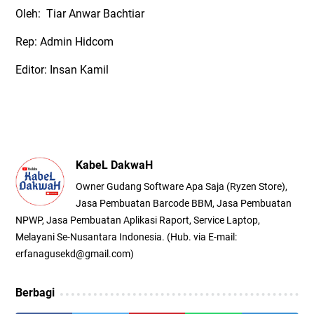
Oleh:
Tiar Anwar Bachtiar
Rep: Admin Hidcom
Editor: Insan Kamil
KabeL DakwaH
Owner Gudang Software Apa Saja (Ryzen Store),
Jasa Pembuatan Barcode BBM, Jasa Pembuatan
NPWP, Jasa Pembuatan Aplikasi Raport, Service Laptop,
Melayani Se-Nusantara Indonesia. (Hub. via E-mail:
erfanagusekd@gmail.com)
Berbagi