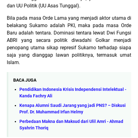
dan UU Politik (UU Asas Tunggal).
Bila pada masa Orde Lama yang menjadi aktor utama di
belakang Sukarno adalah PKI, maka pada masa Orde
Baru adalah tentara. Dominasi tentara lewat Dwi Fungsi
ABRI yang secara politik diwadahi Golkar menjadi
penopang utama sikap represif Sukarno terhadap siapa
saja yang dianggap lawan politiknya, termasuk umat
Islam.
BACA JUGA
Pendidikan Indonesia Krisis Independensi Intelektual -
Kanda Fachry Ali
Kenapa Alumni Saudi Jarang yang jadi PNS? – Diskusi
Prof. Dr. Muhammad Irfan Helmy
Perbedaan Makna dan Maksud dari Ulil Amri - Ahmad
Syahrin Thoriq